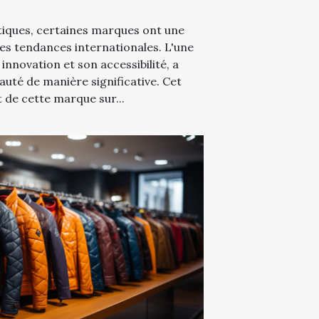
iques, certaines marques ont une
 les tendances internationales. L'une
innovation et son accessibilité, a
auté de manière significative. Cet
t de cette marque sur...