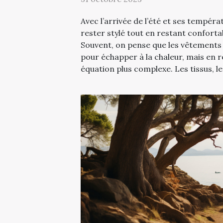
Avec l’arrivée de l’été et ses températ
rester stylé tout en restant conforta
Souvent, on pense que les vêtements l
pour échapper à la chaleur, mais en ré
équation plus complexe. Les tissus, le