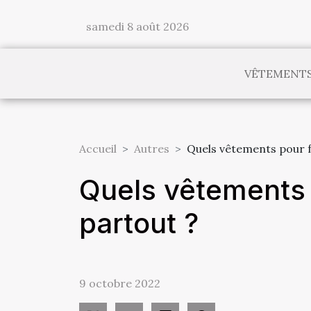
samedi 8 août 2026
VÊTEMENT
Accueil
Autres
Quels vêtements pour f
Quels vêtements 
partout ?
9 octobre 2022