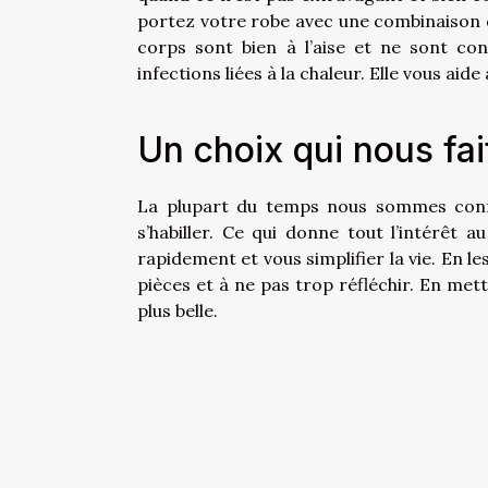
portez votre robe avec une combinaison de
corps sont bien à l’aise et ne sont con
infections liées à la chaleur. Elle vous aid
Un choix qui nous fai
La plupart du temps nous sommes confr
s’habiller. Ce qui donne tout l’intérêt a
rapidement et vous simplifier la vie. En 
pièces et à ne pas trop réfléchir. En met
plus belle.