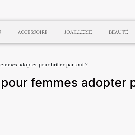
S
ACCESSOIRE
JOAILLERIE
BEAUTÉ
emmes adopter pour briller partout ?
pour femmes adopter po