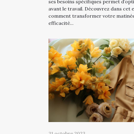
ses besoins spécifiques permet d’o
avant le travail. Découvrez dans cet 
comment transformer votre matinée
efficacité...
31 octobre 2023