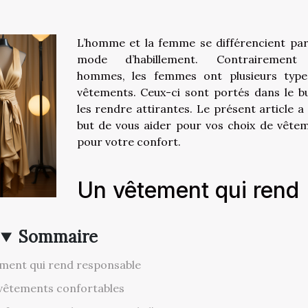
L’homme et la femme se différencient par
mode d’habillement. Contrairement
hommes, les femmes ont plusieurs typ
vêtements. Ceux-ci sont portés dans le b
les rendre attirantes. Le présent article a
but de vous aider pour vos choix de vête
pour votre confort.
Un vêtement qui rend
Sommaire
ment qui rend responsable
vêtements confortables