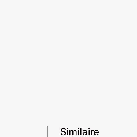
Similaire