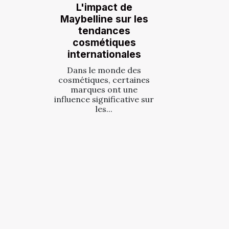
L'impact de
Maybelline sur les
tendances
cosmétiques
internationales
Dans le monde des
cosmétiques, certaines
marques ont une
influence significative sur
les...