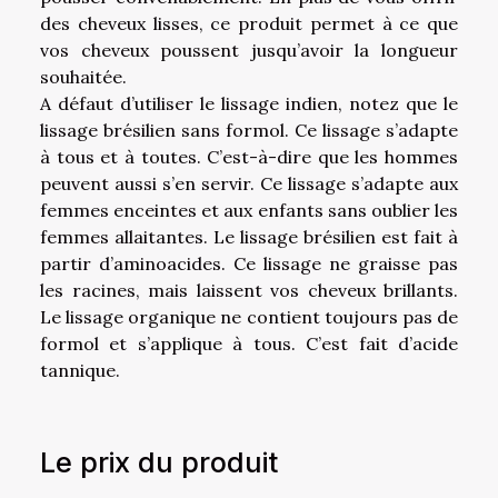
des cheveux lisses, ce produit permet à ce que
vos cheveux poussent jusqu’avoir la longueur
souhaitée.
A défaut d’utiliser le lissage indien, notez que le
lissage brésilien sans formol. Ce lissage s’adapte
à tous et à toutes. C’est-à-dire que les hommes
peuvent aussi s’en servir. Ce lissage s’adapte aux
femmes enceintes et aux enfants sans oublier les
femmes allaitantes. Le lissage brésilien est fait à
partir d’aminoacides. Ce lissage ne graisse pas
les racines, mais laissent vos cheveux brillants.
Le lissage organique ne contient toujours pas de
formol et s’applique à tous. C’est fait d’acide
tannique.
Le prix du produit