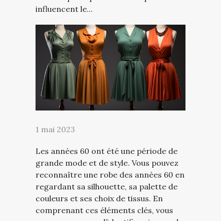
influencent le...
1 mai 2023
Les années 60 ont été une période de
grande mode et de style. Vous pouvez
reconnaître une robe des années 60 en
regardant sa silhouette, sa palette de
couleurs et ses choix de tissus. En
comprenant ces éléments clés, vous