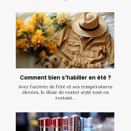
Comment bien s’habiller en été ?
Avec l’arrivée de l’été et ses températures
élevées, le désir de rester stylé tout en
restant...