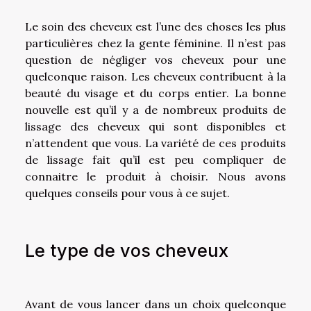
Le soin des cheveux est l’une des choses les plus
particulières chez la gente féminine. Il n’est pas
question de négliger vos cheveux pour une
quelconque raison. Les cheveux contribuent à la
beauté du visage et du corps entier. La bonne
nouvelle est qu’il y a de nombreux produits de
lissage des cheveux qui sont disponibles et
n’attendent que vous. La variété de ces produits
de lissage fait qu’il est peu compliquer de
connaitre le produit à choisir. Nous avons
quelques conseils pour vous à ce sujet.
Le type de vos cheveux
Avant de vous lancer dans un choix quelconque