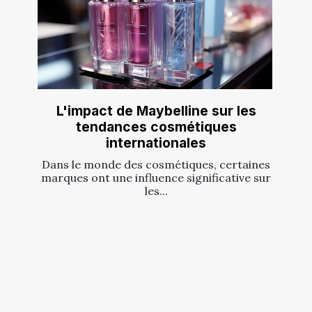
L'impact de Maybelline sur les
tendances cosmétiques
internationales
Dans le monde des cosmétiques, certaines
marques ont une influence significative sur
les...