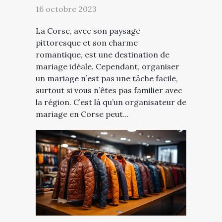
16 octobre 2023
La Corse, avec son paysage
pittoresque et son charme
romantique, est une destination de
mariage idéale. Cependant, organiser
un mariage n’est pas une tâche facile,
surtout si vous n’êtes pas familier avec
la région. C’est là qu’un organisateur de
mariage en Corse peut...