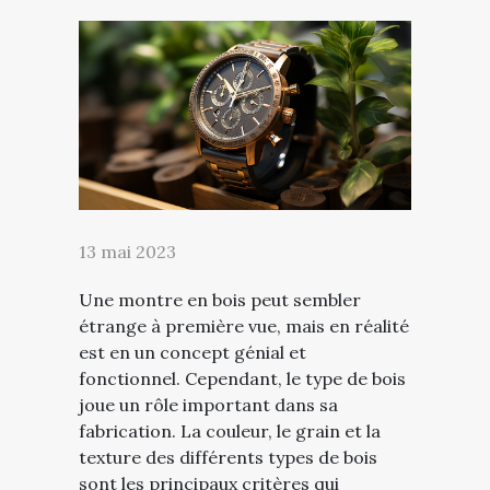
13 mai 2023
Une montre en bois peut sembler
étrange à première vue, mais en réalité
est en un concept génial et
fonctionnel. Cependant, le type de bois
joue un rôle important dans sa
fabrication. La couleur, le grain et la
texture des différents types de bois
sont les principaux critères qui