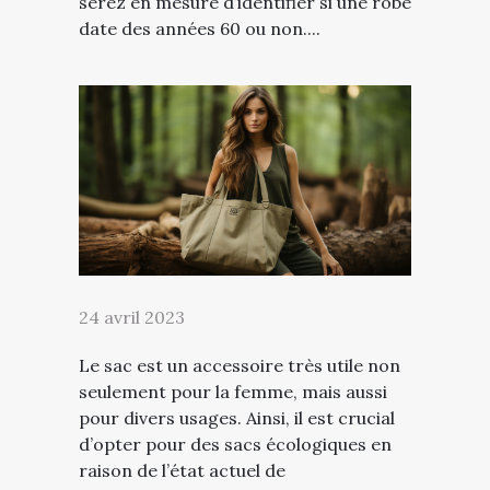
serez en mesure d’identifier si une robe
date des années 60 ou non....
24 avril 2023
Le sac est un accessoire très utile non
seulement pour la femme, mais aussi
pour divers usages. Ainsi, il est crucial
d’opter pour des sacs écologiques en
raison de l’état actuel de