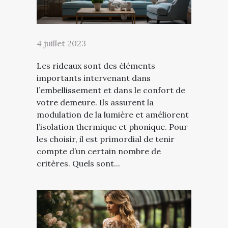
4 juillet 2023
Les rideaux sont des éléments
importants intervenant dans
l’embellissement et dans le confort de
votre demeure. Ils assurent la
modulation de la lumière et améliorent
l’isolation thermique et phonique. Pour
les choisir, il est primordial de tenir
compte d’un certain nombre de
critères. Quels sont...