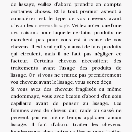
de lissage, veillez d’abord prendre en compte
certaines choses. Et le tout premier aspect à
considérer est le type de vos cheveux avant
d’avoir les
cheveux lissage
. Veillez noter que l’une
des raisons pour laquelle certains produits ne
marchent pas pour vous est à cause de vos
cheveux. Il est vrai qu’il y a aussi de faux produits
qui circulent, mais il ne faut pas négliger ce
facteur. Certains cheveux nécessitent des
traitements avant l’usage des produits de
lissage. Or, si vous ne traitez pas premièrement
vos cheveux avant le lissage, vous serez déçu.
Si vous avez des cheveux fragilisés ou même
endommagé, vous avez besoin d’abord d’un soin
capillaire avant de penser au lissage. Les
femmes avec de cheveu dur, raide ou cassé ne
peuvent pas en même temps appliquer aucun
lissage. Il faut d’abord traiter les cheveux.
Rendez-vous chez votre coiffeuse pour traiter