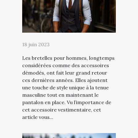
18 juin 2023
Les bretelles pour hommes, longtemps
considérées comme des accessoires
démodés, ont fait leur grand retour
ces dernières années. Elles ajoutent
une touche de style unique à la tenue
masculine tout en maintenant le
pantalon en place. Vu l’importance de
cet accessoire vestimentaire, cet
article vous...