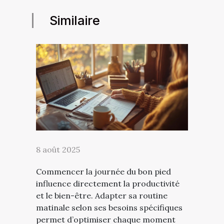
Similaire
8 août 2025
Commencer la journée du bon pied
influence directement la productivité
et le bien-être. Adapter sa routine
matinale selon ses besoins spécifiques
permet d’optimiser chaque moment