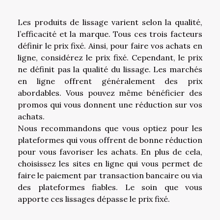
Les produits de lissage varient selon la qualité,
l’efficacité et la marque. Tous ces trois facteurs
définir le prix fixé. Ainsi, pour faire vos achats en
ligne, considérez le prix fixé. Cependant, le prix
ne définit pas la qualité du lissage. Les marchés
en ligne offrent généralement des prix
abordables. Vous pouvez même bénéficier des
promos qui vous donnent une réduction sur vos
achats.
Nous recommandons que vous optiez pour les
plateformes qui vous offrent de bonne réduction
pour vous favoriser les achats. En plus de cela,
choisissez les sites en ligne qui vous permet de
faire le paiement par transaction bancaire ou via
des plateformes fiables. Le soin que vous
apporte ces lissages dépasse le prix fixé.