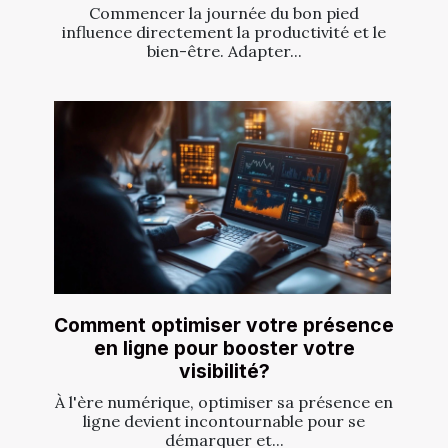
Commencer la journée du bon pied
influence directement la productivité et le
bien-être. Adapter...
Comment optimiser votre présence
en ligne pour booster votre
visibilité?
À l'ère numérique, optimiser sa présence en
ligne devient incontournable pour se
démarquer et...