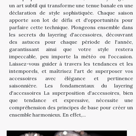
un art subtil qui transforme une tenue banale en une
déclaration de style sophistiquée. Chaque saison
apporte son lot de défis et d'opportunités pour
parfaire cette technique. Plongeons ensemble dans
les secrets du layering d'accessoires, découvrant
des astuces pour chaque période de l'année,
garantissant ainsi que votre style restera
impeccable, peu importe la météo ou l'occasion.
Laissez-vous guider à travers les tendances et les
intemporels, et maîtrisez l'art de superposer vos
accessoires avec élégance et pertinence
saisonnière. Les fondamentaux du layering
d'accessoires La superposition d'accessoires, bien
que tendance et expressive, nécessite une
compréhension des principes de base pour créer un
ensemble harmonieux. En effet,...