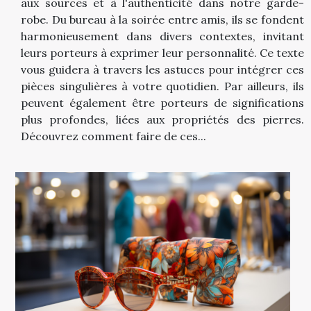
aux sources et à l'authenticité dans notre garde-
robe. Du bureau à la soirée entre amis, ils se fondent
harmonieusement dans divers contextes, invitant
leurs porteurs à exprimer leur personnalité. Ce texte
vous guidera à travers les astuces pour intégrer ces
pièces singulières à votre quotidien. Par ailleurs, ils
peuvent également être porteurs de significations
plus profondes, liées aux propriétés des pierres.
Découvrez comment faire de ces...