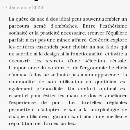
17 décembre 2024
La quête du sac à dos idéal peut souvent sembler un
parcours semé d'embûches. Entre l'esthétisme
souhaité et la praticité nécessaire, trouver l'équilibre
parfait n'est pas une mince affaire. Cet écrit explore
les critères essentiels pour choisir un sac à dos qui
ne sacrifie ni le design ni la fonctionnalité, et invite à
découvrir les secrets d'une sélection réussie.
L'importance du confort et de l'ergonomie Le choix
d'un sac à dos ne se limite pas à son apparence ; la
commodité de son utilisation au quotidien est
également primordiale. Un confort optimal est
essentiel pour éviter les maux de dos et améliorer
l'expérience de port. Les bretelles réglables
permettent d'adapter le sac à la morphologie de
chaque utilisateur, garantissant ainsi une meilleure
répartition des forces sur les...