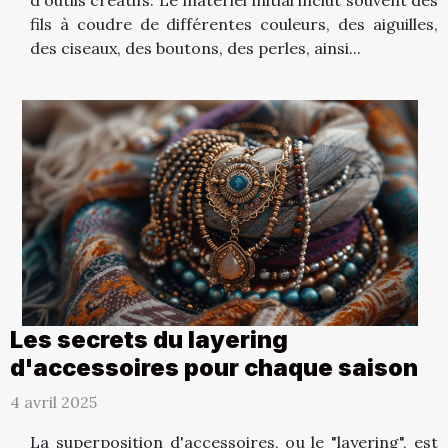
fils à coudre de différentes couleurs, des aiguilles,
des ciseaux, des boutons, des perles, ainsi...
Les secrets du layering
d'accessoires pour chaque saison
4 avril 2025
La superposition d'accessoires, ou le "layering", est