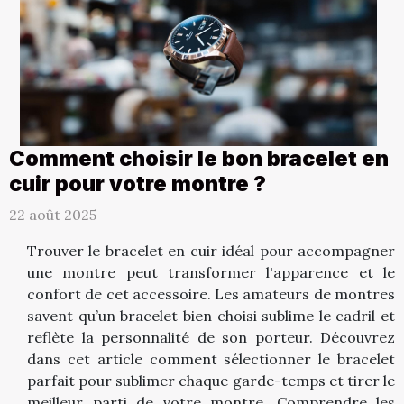
Comment choisir le bon bracelet en
cuir pour votre montre ?
22 août 2025
Trouver le bracelet en cuir idéal pour accompagner
une montre peut transformer l'apparence et le
confort de cet accessoire. Les amateurs de montres
savent qu’un bracelet bien choisi sublime le cadril et
reflète la personnalité de son porteur. Découvrez
dans cet article comment sélectionner le bracelet
parfait pour sublimer chaque garde-temps et tirer le
meilleur parti de votre montre. Comprendre les