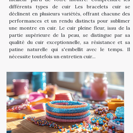
différents types de cuir Les bracelets cuir se
déclinent en plusieurs variétés, offrant chacune des
performances et un rendu distincts pour sublimer
une montre en cuir. Le cuir pleine fleur, issu de la
partie supérieure de la peau, se distingue par sa
qualité du cuir exceptionnelle, sa résistance et sa
patine naturelle qui s'embellit avec le temps. Il
nécessite toutefois un entretien cuir...