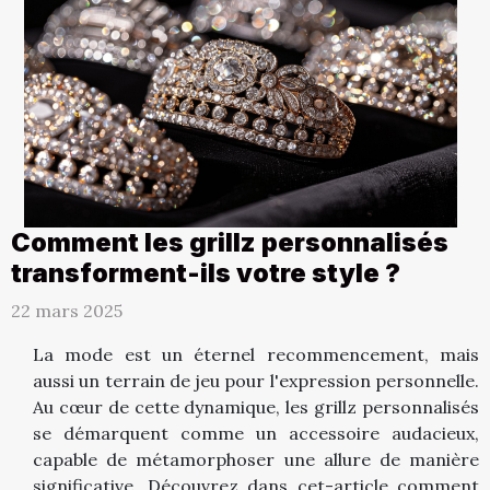
Comment les grillz personnalisés
transforment-ils votre style ?
22 mars 2025
La mode est un éternel recommencement, mais
aussi un terrain de jeu pour l'expression personnelle.
Au cœur de cette dynamique, les grillz personnalisés
se démarquent comme un accessoire audacieux,
capable de métamorphoser une allure de manière
significative. Découvrez dans cet-article comment