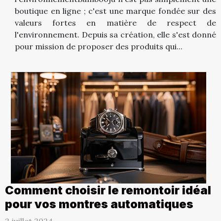
boutique en ligne ; c'est une marque fondée sur des
valeurs fortes en matière de respect de
l'environnement. Depuis sa création, elle s'est donné
pour mission de proposer des produits qui...
Comment choisir le remontoir idéal
pour vos montres automatiques
2 juillet 2024