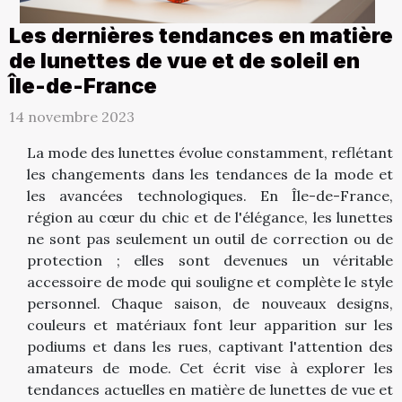
Les dernières tendances en matière
de lunettes de vue et de soleil en
Île-de-France
14 novembre 2023
La mode des lunettes évolue constamment, reflétant
les changements dans les tendances de la mode et
les avancées technologiques. En Île-de-France,
région au cœur du chic et de l'élégance, les lunettes
ne sont pas seulement un outil de correction ou de
protection ; elles sont devenues un véritable
accessoire de mode qui souligne et complète le style
personnel. Chaque saison, de nouveaux designs,
couleurs et matériaux font leur apparition sur les
podiums et dans les rues, captivant l'attention des
amateurs de mode. Cet écrit vise à explorer les
tendances actuelles en matière de lunettes de vue et