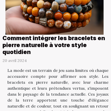
Comment intégrer les bracelets en
pierre naturelle à votre style
quotidien
20 avril 2024
La mode est un terrain de jeu sans limites où chaque
accessoire compte pour affirmer son style. Les
bracelets en pierre naturelle, avec leur charme
authentique et leurs prétendues vertus, s'imposent
dans le paysage de la tendance actuelle. Ces joyaux
de la terre apportent une touche d'élégance
naturelle et de couleur, tout en soulignant un retour