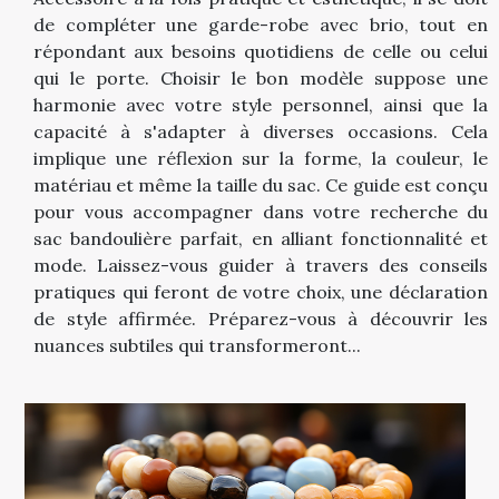
de compléter une garde-robe avec brio, tout en
répondant aux besoins quotidiens de celle ou celui
qui le porte. Choisir le bon modèle suppose une
harmonie avec votre style personnel, ainsi que la
capacité à s'adapter à diverses occasions. Cela
implique une réflexion sur la forme, la couleur, le
matériau et même la taille du sac. Ce guide est conçu
pour vous accompagner dans votre recherche du
sac bandoulière parfait, en alliant fonctionnalité et
mode. Laissez-vous guider à travers des conseils
pratiques qui feront de votre choix, une déclaration
de style affirmée. Préparez-vous à découvrir les
nuances subtiles qui transformeront...