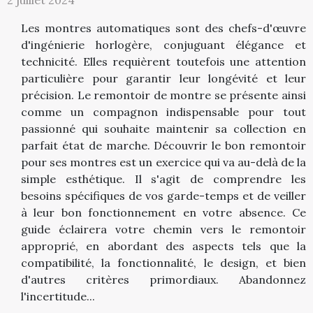
Les montres automatiques sont des chefs-d'œuvre
d'ingénierie horlogère, conjuguant élégance et
technicité. Elles requièrent toutefois une attention
particulière pour garantir leur longévité et leur
précision. Le remontoir de montre se présente ainsi
comme un compagnon indispensable pour tout
passionné qui souhaite maintenir sa collection en
parfait état de marche. Découvrir le bon remontoir
pour ses montres est un exercice qui va au-delà de la
simple esthétique. Il s'agit de comprendre les
besoins spécifiques de vos garde-temps et de veiller
à leur bon fonctionnement en votre absence. Ce
guide éclairera votre chemin vers le remontoir
approprié, en abordant des aspects tels que la
compatibilité, la fonctionnalité, le design, et bien
d'autres critères primordiaux. Abandonnez
l'incertitude...