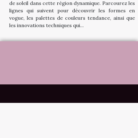
de soleil dans cette région dynamique. Parcourez les
lignes qui suivent pour découvrir les formes en
vogue, les palettes de couleurs tendance, ainsi que
les innovations techniques qui...