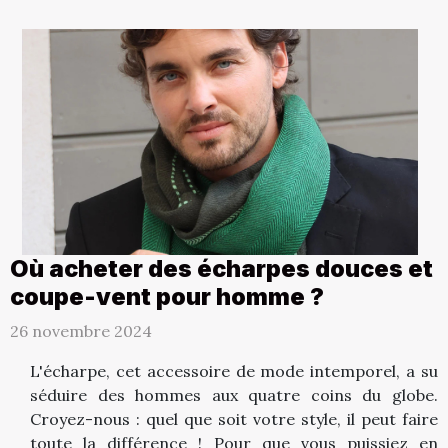
Où acheter des écharpes douces et
coupe-vent pour homme ?
26 novembre 2024
L'écharpe, cet accessoire de mode intemporel, a su
séduire des hommes aux quatre coins du globe.
Croyez-nous : quel que soit votre style, il peut faire
toute la différence ! Pour que vous puissiez en