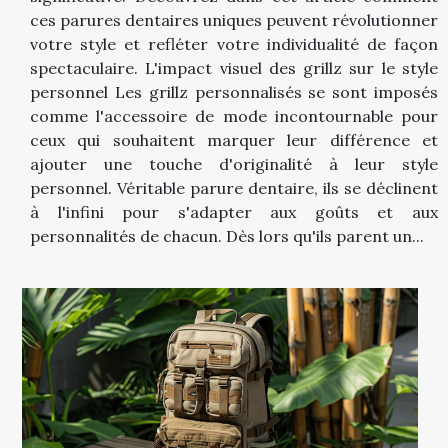
ces parures dentaires uniques peuvent révolutionner
votre style et refléter votre individualité de façon
spectaculaire. L'impact visuel des grillz sur le style
personnel Les grillz personnalisés se sont imposés
comme l'accessoire de mode incontournable pour
ceux qui souhaitent marquer leur différence et
ajouter une touche d'originalité à leur style
personnel. Véritable parure dentaire, ils se déclinent
à l'infini pour s'adapter aux goûts et aux
personnalités de chacun. Dès lors qu'ils parent un...