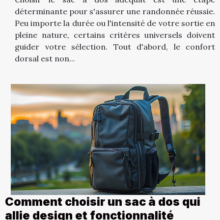
déterminante pour s'assurer une randonnée réussie.
Peu importe la durée ou l'intensité de votre sortie en
pleine nature, certains critères universels doivent
guider votre sélection. Tout d'abord, le confort
dorsal est non...
Comment choisir un sac à dos qui
allie design et fonctionnalité