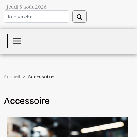
jeudi 6 août 2026
Accueil
Accessoire
Accessoire