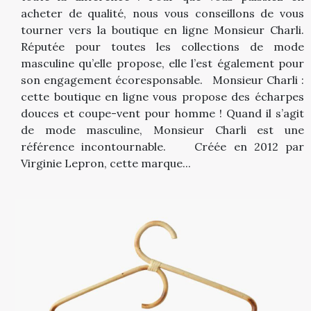
acheter de qualité, nous vous conseillons de vous
tourner vers la boutique en ligne Monsieur Charli.
Réputée pour toutes les collections de mode
masculine qu’elle propose, elle l’est également pour
son engagement écoresponsable. Monsieur Charli :
cette boutique en ligne vous propose des écharpes
douces et coupe-vent pour homme ! Quand il s’agit
de mode masculine, Monsieur Charli est une
référence incontournable. Créée en 2012 par
Virginie Lepron, cette marque...