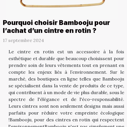
Pourquoi choisir Bambooju pour
l’achat d’un cintre en rotin ?
17 septembre 2024
Le cintre en rotin est un accessoire à la fois
esthétique et durable que beaucoup choisissent pour
prendre soin de leurs vêtements tout en prenant en
compte les enjeux liés à l’environnement. Sur le
marché, des boutiques en ligne telles que Bambooju
se spécialisent dans la vente de produits de ce type,
qui contribuent à un mode de vie plus durable, sous le
spectre de l'élégance et de l'éco-responsabilité.
Leurs cintres sont non seulement designs mais aussi
parfaits pour réduire votre empreinte écologique
!Bambooju, pour des cintres en rotin qui respectent
l'environnementBambooju n'est pas simplement une