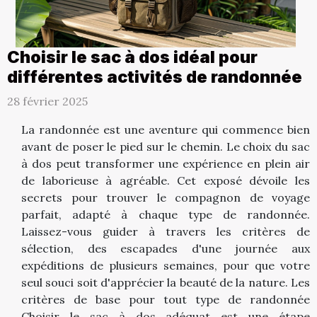
Choisir le sac à dos idéal pour
différentes activités de randonnée
28 février 2025
La randonnée est une aventure qui commence bien
avant de poser le pied sur le chemin. Le choix du sac
à dos peut transformer une expérience en plein air
de laborieuse à agréable. Cet exposé dévoile les
secrets pour trouver le compagnon de voyage
parfait, adapté à chaque type de randonnée.
Laissez-vous guider à travers les critères de
sélection, des escapades d'une journée aux
expéditions de plusieurs semaines, pour que votre
seul souci soit d'apprécier la beauté de la nature. Les
critères de base pour tout type de randonnée
Choisir le sac à dos adéquat est une étape