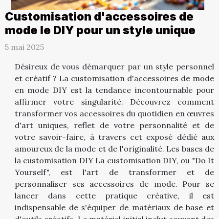
Customisation d'accessoires de
mode le DIY pour un style unique
5 mai 2025
Désireux de vous démarquer par un style personnel
et créatif ? La customisation d'accessoires de mode
en mode DIY est la tendance incontournable pour
affirmer votre singularité. Découvrez comment
transformer vos accessoires du quotidien en œuvres
d'art uniques, reflet de votre personnalité et de
votre savoir-faire, à travers cet exposé dédié aux
amoureux de la mode et de l'originalité. Les bases de
la customisation DIY La customisation DIY, ou "Do It
Yourself", est l'art de transformer et de
personnaliser ses accessoires de mode. Pour se
lancer dans cette pratique créative, il est
indispensable de s'équiper de matériaux de base et
d'outils créatifs. Le matériel initial inclut souvent des