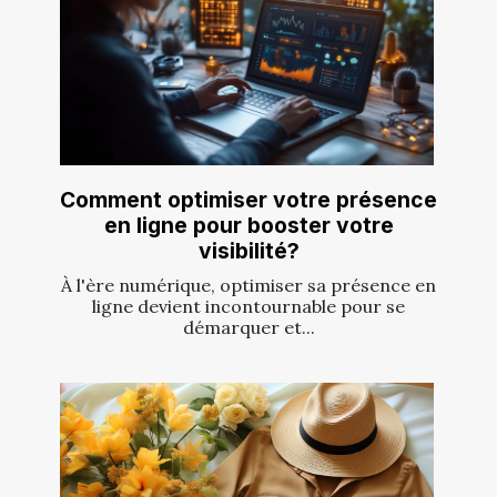
Comment optimiser votre présence
en ligne pour booster votre
visibilité?
À l'ère numérique, optimiser sa présence en
ligne devient incontournable pour se
démarquer et...