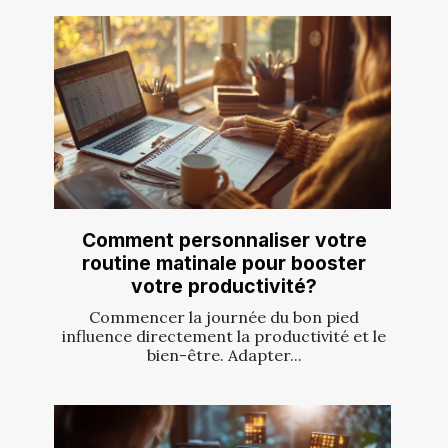
Comment personnaliser votre
routine matinale pour booster
votre productivité?
Commencer la journée du bon pied
influence directement la productivité et le
bien-être. Adapter...