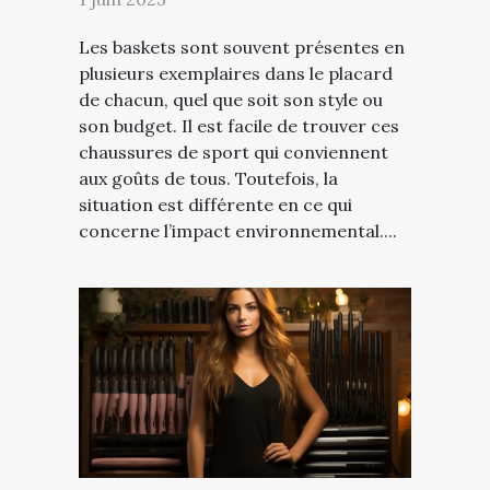
Les baskets sont souvent présentes en
plusieurs exemplaires dans le placard
de chacun, quel que soit son style ou
son budget. Il est facile de trouver ces
chaussures de sport qui conviennent
aux goûts de tous. Toutefois, la
situation est différente en ce qui
concerne l’impact environnemental....