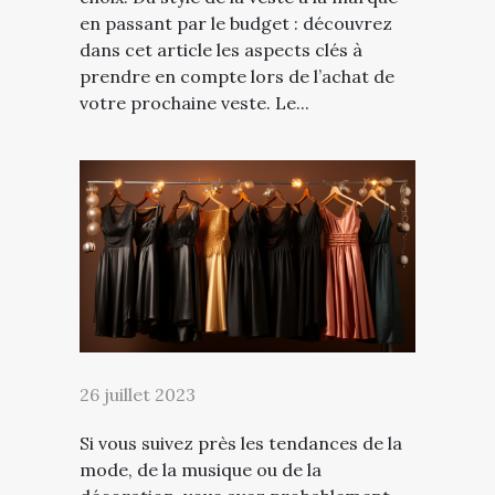
en passant par le budget : découvrez
dans cet article les aspects clés à
prendre en compte lors de l’achat de
votre prochaine veste. Le...
26 juillet 2023
Si vous suivez près les tendances de la
mode, de la musique ou de la