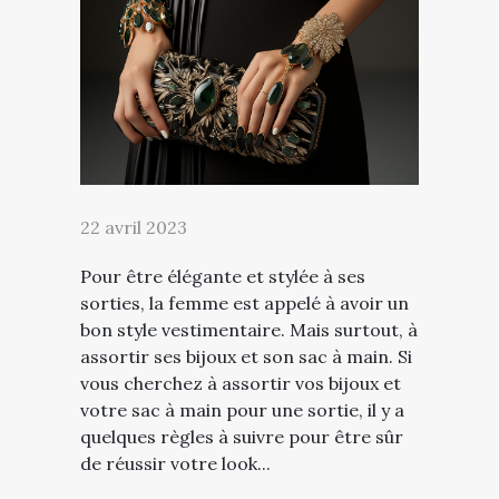
22 avril 2023
Pour être élégante et stylée à ses
sorties, la femme est appelé à avoir un
bon style vestimentaire. Mais surtout, à
assortir ses bijoux et son sac à main. Si
vous cherchez à assortir vos bijoux et
votre sac à main pour une sortie, il y a
quelques règles à suivre pour être sûr
de réussir votre look...