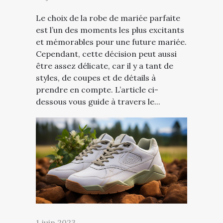
Le choix de la robe de mariée parfaite
est l’un des moments les plus excitants
et mémorables pour une future mariée.
Cependant, cette décision peut aussi
être assez délicate, car il y a tant de
styles, de coupes et de détails à
prendre en compte. L’article ci-
dessous vous guide à travers le...
1 juin 2023