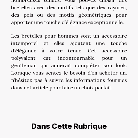
nombreuses tenues. Vous pouvez choisir des
bretelles avec des motifs tels que des rayures,
des pois ou des motifs géométriques pour
apporter une touche d’élégance exceptionnelle.
Les bretelles pour hommes sont un accessoire
intemporel et elles ajoutent une touche
d’élégance à votre tenue. Cet accessoire
polyvalent est incontournable pour un
gentleman qui aimerait compléter son look.
Lorsque vous sentez le besoin d’en acheter un,
n’hésitez pas à suivre les informations fournies
dans cet article pour faire un choix parfait.
Dans Cette Rubrique