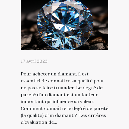
17 avril 2023
Pour acheter un diamant, il est
essentiel de connaître sa qualité pour
ne pas se faire truander. Le degré de
pureté d’un diamant est un facteur
important qui influence sa valeur.
Comment connaître le degré de pureté
(la qualité) d’un diamant ? Les critères
d’évaluation de...