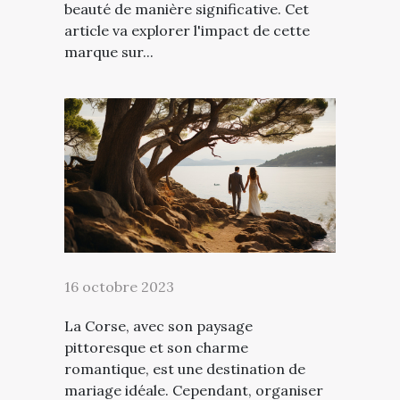
beauté de manière significative. Cet
article va explorer l'impact de cette
marque sur...
16 octobre 2023
La Corse, avec son paysage
pittoresque et son charme
romantique, est une destination de
mariage idéale. Cependant, organiser