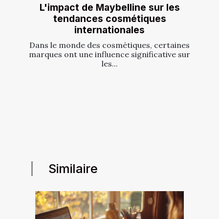
L'impact de Maybelline sur les
tendances cosmétiques
internationales
Dans le monde des cosmétiques, certaines
marques ont une influence significative sur
les...
Similaire