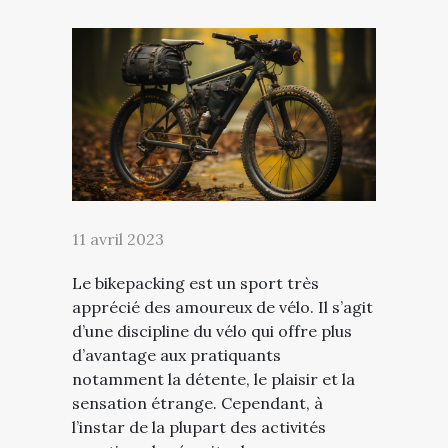
11 avril 2023
Le bikepacking est un sport très
apprécié des amoureux de vélo. Il s’agit
d’une discipline du vélo qui offre plus
d’avantage aux pratiquants
notamment la détente, le plaisir et la
sensation étrange. Cependant, à
l’instar de la plupart des activités