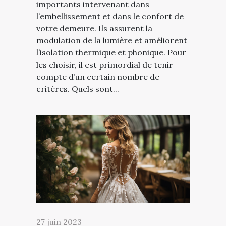
importants intervenant dans
l’embellissement et dans le confort de
votre demeure. Ils assurent la
modulation de la lumière et améliorent
l’isolation thermique et phonique. Pour
les choisir, il est primordial de tenir
compte d’un certain nombre de
critères. Quels sont...
27 juin 2023