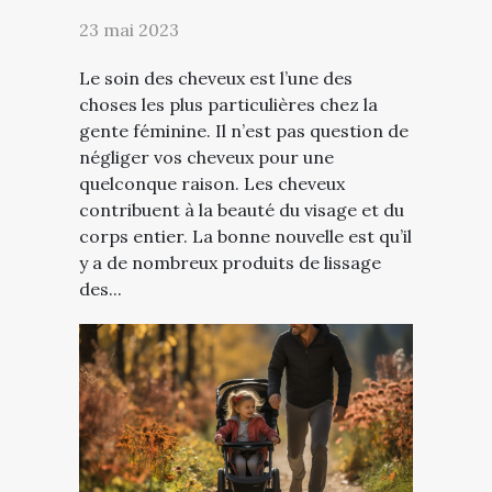
23 mai 2023
Le soin des cheveux est l’une des
choses les plus particulières chez la
gente féminine. Il n’est pas question de
négliger vos cheveux pour une
quelconque raison. Les cheveux
contribuent à la beauté du visage et du
corps entier. La bonne nouvelle est qu’il
y a de nombreux produits de lissage
des...