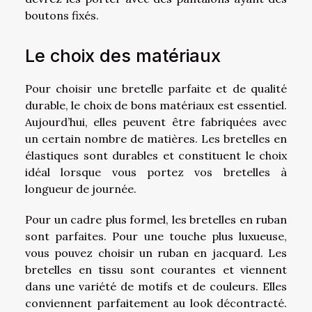
boutons fixés.
Le choix des matériaux
Pour choisir une bretelle parfaite et de qualité
durable, le choix de bons matériaux est essentiel.
Aujourd’hui, elles peuvent être fabriquées avec
un certain nombre de matières. Les bretelles en
élastiques sont durables et constituent le choix
idéal lorsque vous portez vos bretelles à
longueur de journée.
Pour un cadre plus formel, les bretelles en ruban
sont parfaites. Pour une touche plus luxueuse,
vous pouvez choisir un ruban en jacquard. Les
bretelles en tissu sont courantes et viennent
dans une variété de motifs et de couleurs. Elles
conviennent parfaitement au look décontracté.