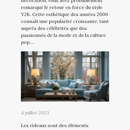
décoration, vous avez probablement
remarqué le retour en force du style
Y2K. Cette esthétique des années 2000
connaît une popularité croissante, tant
auprès des célébrités que des
passionnés de la mode et de la culture
pop....
4 juillet 2023
Les rideaux sont des éléments