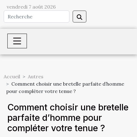
vendredi 7 août 2026
Accueil
Autres
Comment choisir une bretelle parfaite d’homme
pour compléter votre tenue ?
Comment choisir une bretelle
parfaite d’homme pour
compléter votre tenue ?