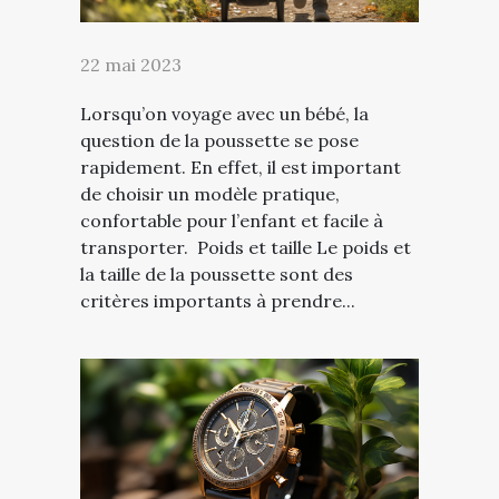
22 mai 2023
Lorsqu’on voyage avec un bébé, la
question de la poussette se pose
rapidement. En effet, il est important
de choisir un modèle pratique,
confortable pour l’enfant et facile à
transporter. Poids et taille Le poids et
la taille de la poussette sont des
critères importants à prendre...