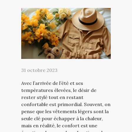
31 octobre 2023
Avec l’arrivée de l’été et ses
températures élevées, le désir de
rester stylé tout en restant
confortable est primordial. Souvent, on
pense que les vêtements légers sont la
seule clé pour échapper à la chaleur,
mais en réalité, le confort est une