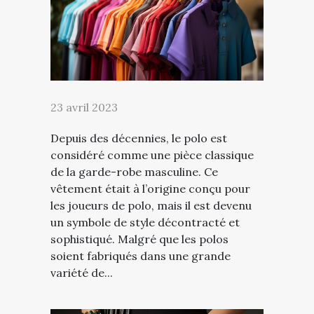
23 avril 2023
Depuis des décennies, le polo est
considéré comme une pièce classique
de la garde-robe masculine. Ce
vêtement était à l’origine conçu pour
les joueurs de polo, mais il est devenu
un symbole de style décontracté et
sophistiqué. Malgré que les polos
soient fabriqués dans une grande
variété de...