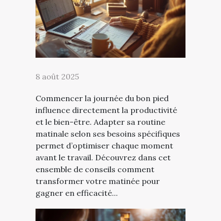
8 août 2025
Commencer la journée du bon pied
influence directement la productivité
et le bien-être. Adapter sa routine
matinale selon ses besoins spécifiques
permet d’optimiser chaque moment
avant le travail. Découvrez dans cet
ensemble de conseils comment
transformer votre matinée pour
gagner en efficacité...