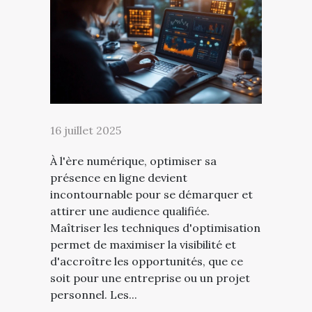
16 juillet 2025
À l'ère numérique, optimiser sa
présence en ligne devient
incontournable pour se démarquer et
attirer une audience qualifiée.
Maîtriser les techniques d'optimisation
permet de maximiser la visibilité et
d'accroître les opportunités, que ce
soit pour une entreprise ou un projet
personnel. Les...