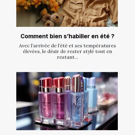
Comment bien s’habiller en été ?
Avec l’arrivée de l’été et ses températures
élevées, le désir de rester stylé tout en
restant...