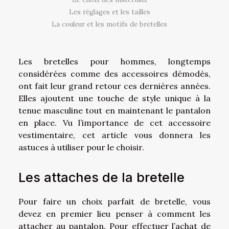
Les réglages et les tailles
La couleur et les motifs de bretelles
Les bretelles pour hommes, longtemps
considérées comme des accessoires démodés,
ont fait leur grand retour ces dernières années.
Elles ajoutent une touche de style unique à la
tenue masculine tout en maintenant le pantalon
en place. Vu l’importance de cet accessoire
vestimentaire, cet article vous donnera les
astuces à utiliser pour le choisir.
Les attaches de la bretelle
Pour faire un choix parfait de bretelle, vous
devez en premier lieu penser à comment les
attacher au pantalon. Pour effectuer l’achat de