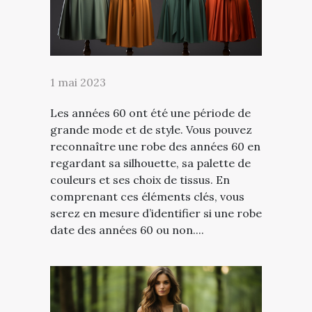
1 mai 2023
Les années 60 ont été une période de
grande mode et de style. Vous pouvez
reconnaître une robe des années 60 en
regardant sa silhouette, sa palette de
couleurs et ses choix de tissus. En
comprenant ces éléments clés, vous
serez en mesure d’identifier si une robe
date des années 60 ou non....