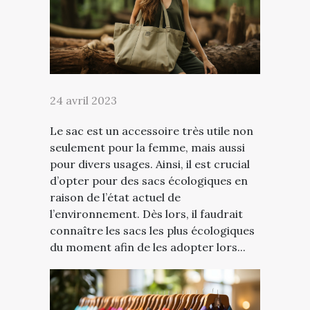
24 avril 2023
Le sac est un accessoire très utile non
seulement pour la femme, mais aussi
pour divers usages. Ainsi, il est crucial
d’opter pour des sacs écologiques en
raison de l’état actuel de
l’environnement. Dès lors, il faudrait
connaître les sacs les plus écologiques
du moment afin de les adopter lors...