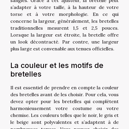
sangles. Grâce à cet ajusteur, la bretelle peut
s’adapter à votre taille, à la hauteur de votre
torse et à votre morphologie. En ce qui
concerne la largeur, généralement, les bretelles
traditionnelles mesurent 1,5 et 2,5 pouces.
Lorsque la largeur est étroite, la bretelle offre
un look décontracté. Par contre, une largeur
plus large est convenable aux tenues officielles.
La couleur et les motifs de
bretelles
Il est essentiel de prendre en compte la couleur
des bretelles avant de les choisir. Pour cela, vous
devez opter pour les bretelles qui complètent
harmonieusement votre costume ou votre
chemise. Les couleurs telles que le noir, le gris et
le beige sont polyvalentes et s’adaptent à de