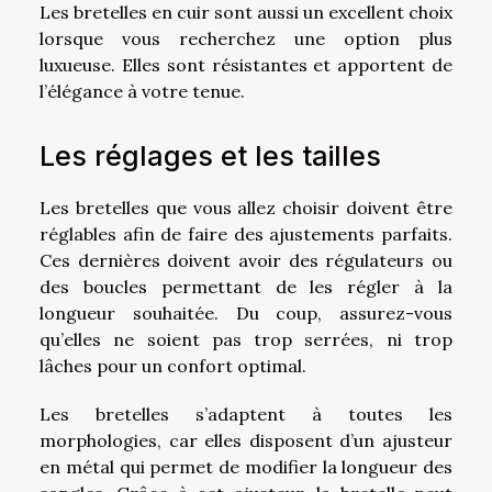
Les bretelles en cuir sont aussi un excellent choix
lorsque vous recherchez une option plus
luxueuse. Elles sont résistantes et apportent de
l’élégance à votre tenue.
Les réglages et les tailles
Les bretelles que vous allez choisir doivent être
réglables afin de faire des ajustements parfaits.
Ces dernières doivent avoir des régulateurs ou
des boucles permettant de les régler à la
longueur souhaitée. Du coup, assurez-vous
qu’elles ne soient pas trop serrées, ni trop
lâches pour un confort optimal.
Les bretelles s’adaptent à toutes les
morphologies, car elles disposent d’un ajusteur
en métal qui permet de modifier la longueur des