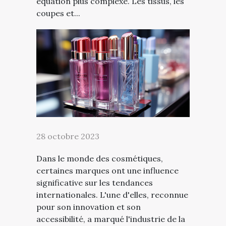
équation plus complexe. Les tissus, les
coupes et...
28 octobre 2023
Dans le monde des cosmétiques,
certaines marques ont une influence
significative sur les tendances
internationales. L'une d'elles, reconnue
pour son innovation et son
accessibilité, a marqué l'industrie de la