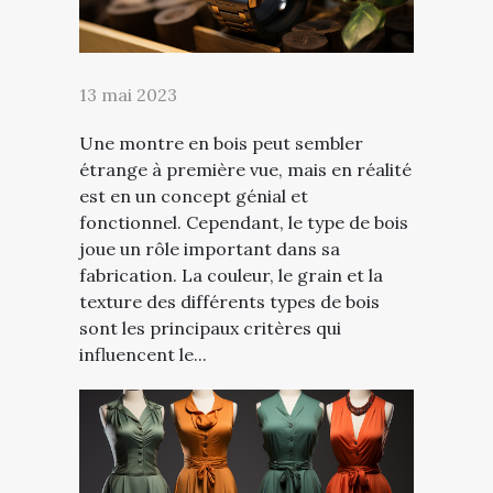
13 mai 2023
Une montre en bois peut sembler
étrange à première vue, mais en réalité
est en un concept génial et
fonctionnel. Cependant, le type de bois
joue un rôle important dans sa
fabrication. La couleur, le grain et la
texture des différents types de bois
sont les principaux critères qui
influencent le...