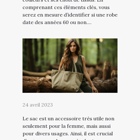
comprenant ces éléments clés, vous
serez en mesure d’identifier si une robe
date des années 60 ou non....
24 avril 2023
Le sac est un accessoire très utile non
seulement pour la femme, mais aussi
pour divers usages. Ainsi, il est crucial