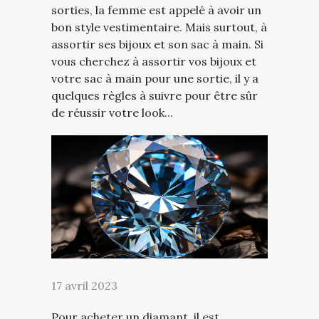
sorties, la femme est appelé à avoir un
bon style vestimentaire. Mais surtout, à
assortir ses bijoux et son sac à main. Si
vous cherchez à assortir vos bijoux et
votre sac à main pour une sortie, il y a
quelques règles à suivre pour être sûr
de réussir votre look...
17 avril 2023
Pour acheter un diamant, il est