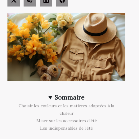
Sommaire
Choisir les couleurs et les matières adaptées à la
chaleur
Miser sur les accessoires d’été
Les indispensables de l’été