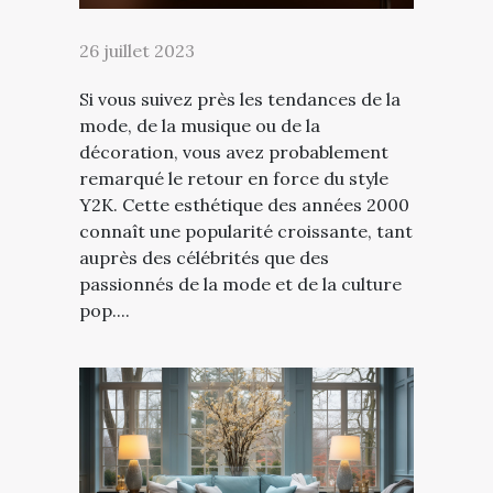
26 juillet 2023
Si vous suivez près les tendances de la
mode, de la musique ou de la
décoration, vous avez probablement
remarqué le retour en force du style
Y2K. Cette esthétique des années 2000
connaît une popularité croissante, tant
auprès des célébrités que des
passionnés de la mode et de la culture
pop....