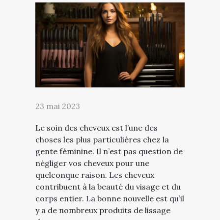
23 mai 2023
Le soin des cheveux est l’une des
choses les plus particulières chez la
gente féminine. Il n’est pas question de
négliger vos cheveux pour une
quelconque raison. Les cheveux
contribuent à la beauté du visage et du
corps entier. La bonne nouvelle est qu’il
y a de nombreux produits de lissage