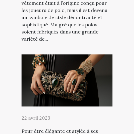
vêtement était à l’origine conçu pour
les joueurs de polo, mais il est devenu
un symbole de style décontracté et
sophistiqué. Malgré que les polos
soient fabriqués dans une grande
variété de...
22 avril 2023
Pour être élégante et stylée à ses