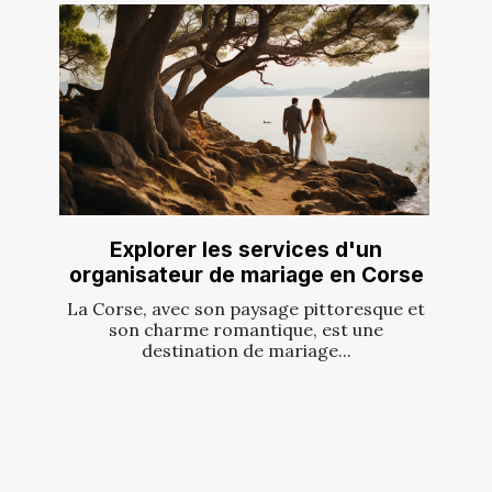
Explorer les services d'un
organisateur de mariage en Corse
La Corse, avec son paysage pittoresque et
son charme romantique, est une
destination de mariage...