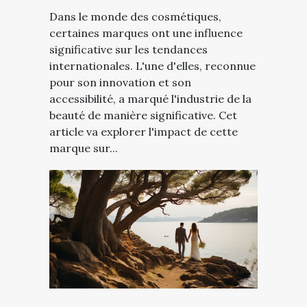
Dans le monde des cosmétiques,
certaines marques ont une influence
significative sur les tendances
internationales. L'une d'elles, reconnue
pour son innovation et son
accessibilité, a marqué l'industrie de la
beauté de manière significative. Cet
article va explorer l'impact de cette
marque sur...