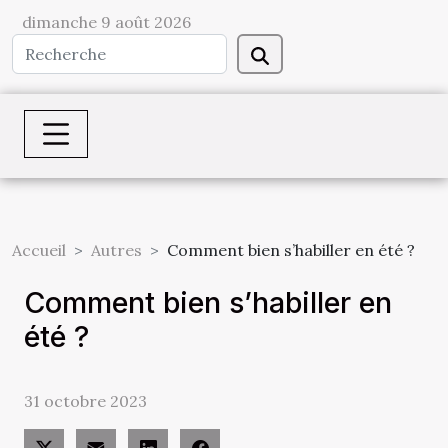
dimanche 9 août 2026
Accueil
Autres
Comment bien s’habiller en été ?
Comment bien s’habiller en
été ?
31 octobre 2023