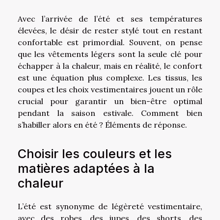
Avec l’arrivée de l’été et ses températures
élevées, le désir de rester stylé tout en restant
confortable est primordial. Souvent, on pense
que les vêtements légers sont la seule clé pour
échapper à la chaleur, mais en réalité, le confort
est une équation plus complexe. Les tissus, les
coupes et les choix vestimentaires jouent un rôle
crucial pour garantir un bien-être optimal
pendant la saison estivale. Comment bien
s’habiller alors en été ? Éléments de réponse.
Choisir les couleurs et les
matières adaptées à la
chaleur
L’été est synonyme de légèreté vestimentaire,
avec des robes, des jupes, des shorts, des