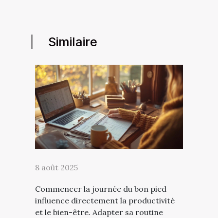
Similaire
8 août 2025
Commencer la journée du bon pied
influence directement la productivité
et le bien-être. Adapter sa routine