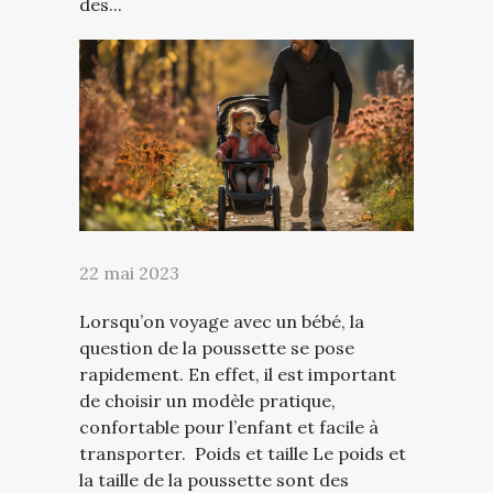
des...
22 mai 2023
Lorsqu’on voyage avec un bébé, la
question de la poussette se pose
rapidement. En effet, il est important
de choisir un modèle pratique,
confortable pour l’enfant et facile à
transporter. Poids et taille Le poids et
la taille de la poussette sont des