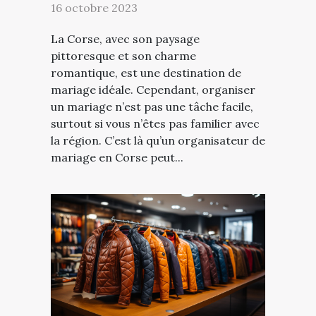
16 octobre 2023
La Corse, avec son paysage
pittoresque et son charme
romantique, est une destination de
mariage idéale. Cependant, organiser
un mariage n’est pas une tâche facile,
surtout si vous n’êtes pas familier avec
la région. C’est là qu’un organisateur de
mariage en Corse peut...