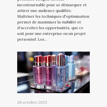
incontournable pour se démarquer et
attirer une audience qualifiée.
Maîtriser les techniques d'optimisation
permet de maximiser la visibilité et
d'accroître les opportunités, que ce
soit pour une entreprise ou un projet
personnel. Les...
28 octobre 2023