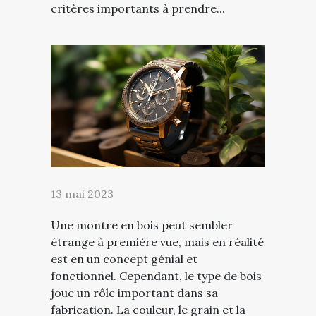
critères importants à prendre...
13 mai 2023
Une montre en bois peut sembler
étrange à première vue, mais en réalité
est en un concept génial et
fonctionnel. Cependant, le type de bois
joue un rôle important dans sa
fabrication. La couleur, le grain et la