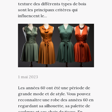
texture des différents types de bois
sont les principaux critères qui
influencent le...
1 mai 2023
Les années 60 ont été une période de
grande mode et de style. Vous pouvez
reconnaître une robe des années 60 en
regardant sa silhouette, sa palette de
couleurs et ses choix de tissus. En