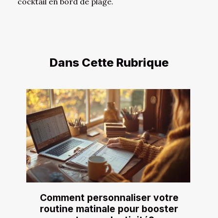
cocktail en bord de plage.
Dans Cette Rubrique
Comment personnaliser votre
routine matinale pour booster