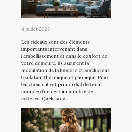
4 juillet 2023
Les rideaux sont des éléments
importants intervenant dans
l’embellissement et dans le confort de
votre demeure. Ils assurent la
modulation de la lumière et améliorent
l’isolation thermique et phonique. Pour
les choisir, il est primordial de tenir
compte d’un certain nombre de
critères. Quels sont...