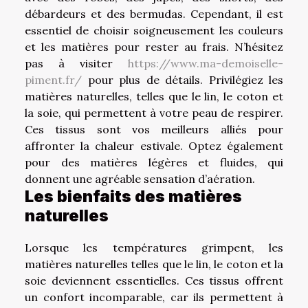
débardeurs et des bermudas. Cependant, il est
essentiel de choisir soigneusement les couleurs
et les matières pour rester au frais. N’hésitez
pas à visiter
https://www.ma-demoiselle-
piment.fr/
pour plus de détails. Privilégiez les
matières naturelles, telles que le lin, le coton et
la soie, qui permettent à votre peau de respirer.
Ces tissus sont vos meilleurs alliés pour
affronter la chaleur estivale. Optez également
pour des matières légères et fluides, qui
donnent une agréable sensation d’aération.
Les bienfaits des matières
naturelles
Lorsque les températures grimpent, les
matières naturelles telles que le lin, le coton et la
soie deviennent essentielles. Ces tissus offrent
un confort incomparable, car ils permettent à