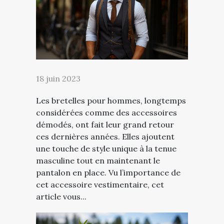
18 juin 2023
Les bretelles pour hommes, longtemps
considérées comme des accessoires
démodés, ont fait leur grand retour
ces dernières années. Elles ajoutent
une touche de style unique à la tenue
masculine tout en maintenant le
pantalon en place. Vu l’importance de
cet accessoire vestimentaire, cet
article vous...