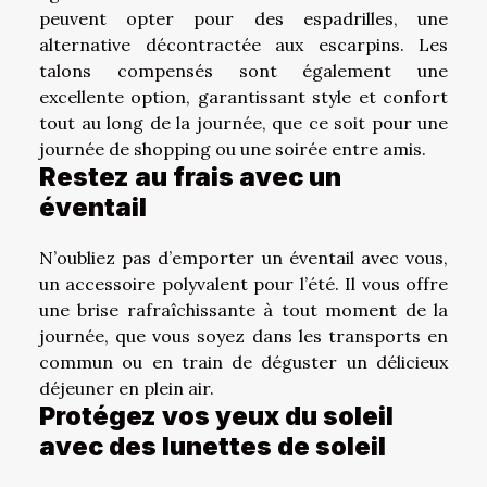
peuvent opter pour des espadrilles, une
alternative décontractée aux escarpins. Les
talons compensés sont également une
excellente option, garantissant style et confort
tout au long de la journée, que ce soit pour une
journée de shopping ou une soirée entre amis.
Restez au frais avec un
éventail
N’oubliez pas d’emporter un éventail avec vous,
un accessoire polyvalent pour l’été. Il vous offre
une brise rafraîchissante à tout moment de la
journée, que vous soyez dans les transports en
commun ou en train de déguster un délicieux
déjeuner en plein air.
Protégez vos yeux du soleil
avec des lunettes de soleil