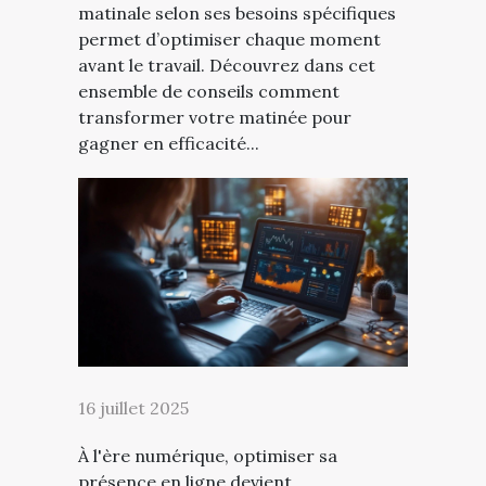
matinale selon ses besoins spécifiques
permet d’optimiser chaque moment
avant le travail. Découvrez dans cet
ensemble de conseils comment
transformer votre matinée pour
gagner en efficacité...
16 juillet 2025
À l'ère numérique, optimiser sa
présence en ligne devient