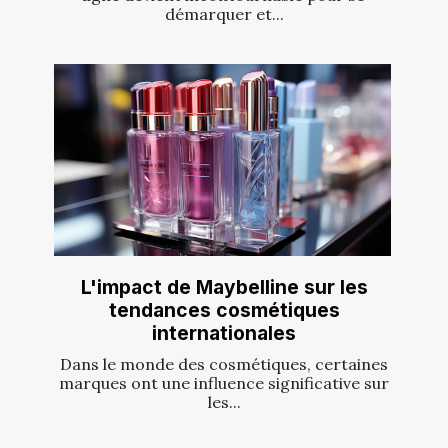
démarquer et...
L'impact de Maybelline sur les
tendances cosmétiques
internationales
Dans le monde des cosmétiques, certaines
marques ont une influence significative sur
les...