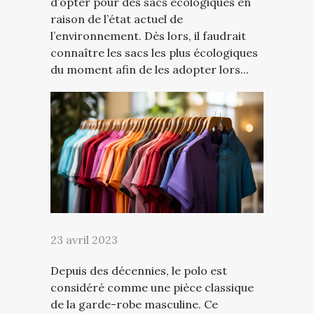
d’opter pour des sacs écologiques en
raison de l’état actuel de
l’environnement. Dès lors, il faudrait
connaître les sacs les plus écologiques
du moment afin de les adopter lors...
23 avril 2023
Depuis des décennies, le polo est
considéré comme une pièce classique
de la garde-robe masculine. Ce