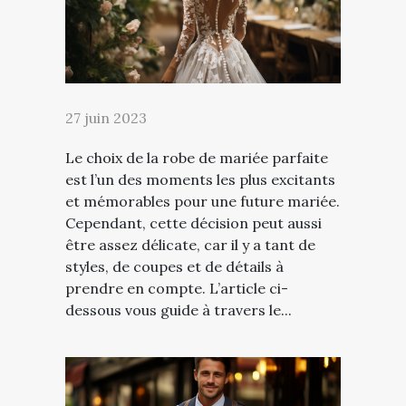
27 juin 2023
Le choix de la robe de mariée parfaite
est l’un des moments les plus excitants
et mémorables pour une future mariée.
Cependant, cette décision peut aussi
être assez délicate, car il y a tant de
styles, de coupes et de détails à
prendre en compte. L’article ci-
dessous vous guide à travers le...