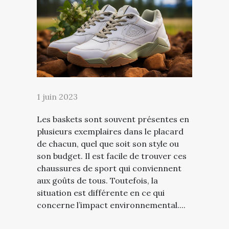
1 juin 2023
Les baskets sont souvent présentes en
plusieurs exemplaires dans le placard
de chacun, quel que soit son style ou
son budget. Il est facile de trouver ces
chaussures de sport qui conviennent
aux goûts de tous. Toutefois, la
situation est différente en ce qui
concerne l’impact environnemental....