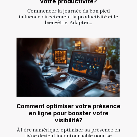
votre productivité?
Commencer la journée du bon pied
influence directement la productivité et le
bien-être. Adapter...
Comment optimiser votre présence
en ligne pour booster votre
visibilité?
À l'ère numérique, optimiser sa présence en
ligne devient incontournable pour se