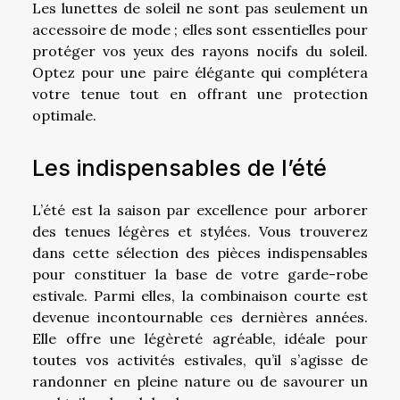
Les lunettes de soleil ne sont pas seulement un
accessoire de mode ; elles sont essentielles pour
protéger vos yeux des rayons nocifs du soleil.
Optez pour une paire élégante qui complétera
votre tenue tout en offrant une protection
optimale.
Les indispensables de l’été
L’été est la saison par excellence pour arborer
des tenues légères et stylées. Vous trouverez
dans cette sélection des pièces indispensables
pour constituer la base de votre garde-robe
estivale. Parmi elles, la combinaison courte est
devenue incontournable ces dernières années.
Elle offre une légèreté agréable, idéale pour
toutes vos activités estivales, qu’il s’agisse de
randonner en pleine nature ou de savourer un