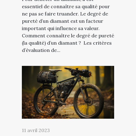
essentiel de connaître sa qualité pour
ne pas se faire truander. Le degré de
pureté d’un diamant est un facteur
important qui influence sa valeur.
Comment connaître le degré de pureté
(la qualité) d’un diamant ? Les critères
d’évaluation de...
11 avril 2023