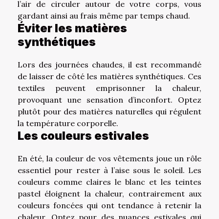
l’air de circuler autour de votre corps, vous
gardant ainsi au frais même par temps chaud.
Éviter les matières
synthétiques
Lors des journées chaudes, il est recommandé
de laisser de côté les matières synthétiques. Ces
textiles peuvent emprisonner la chaleur,
provoquant une sensation d’inconfort. Optez
plutôt pour des matières naturelles qui régulent
la température corporelle.
Les couleurs estivales
En été, la couleur de vos vêtements joue un rôle
essentiel pour rester à l’aise sous le soleil. Les
couleurs comme claires le blanc et les teintes
pastel éloignent la chaleur, contrairement aux
couleurs foncées qui ont tendance à retenir la
chaleur. Optez pour des nuances estivales qui