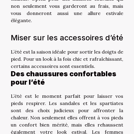
non seulement vous garderont au frais, mais
vous donneront aussi une allure estivale
élégante.
Miser sur les accessoires d’été
L’été est la saison idéale pour sortir les doigts de
pied. Pour un look à la fois chic et rafraîchissant,
certains accessoires sont essentiels.
Des chaussures confortables
pour l’été
L’été est le moment parfait pour laisser vos
pieds respirer. Les sandales et les spartiates
sont des choix judicieux pour affronter la
chaleur. Non seulement elles offrent à vos pieds
un confort bien mérité, mais elles rehaussent
également votre look estival. Les femmes