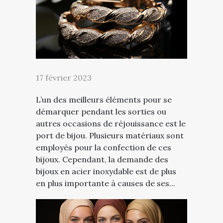
17 février 2023
L’un des meilleurs éléments pour se
démarquer pendant les sorties ou
autres occasions de réjouissance est le
port de bijou. Plusieurs matériaux sont
employés pour la confection de ces
bijoux. Cependant, la demande des
bijoux en acier inoxydable est de plus
en plus importante à causes de ses...