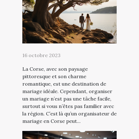
16 octobre 2023
La Corse, avec son paysage
pittoresque et son charme
romantique, est une destination de
mariage idéale. Cependant, organiser
un mariage n’est pas une tâche facile,
surtout si vous n’êtes pas familier avec
la région. C’est là qu’un organisateur de
mariage en Corse peut...