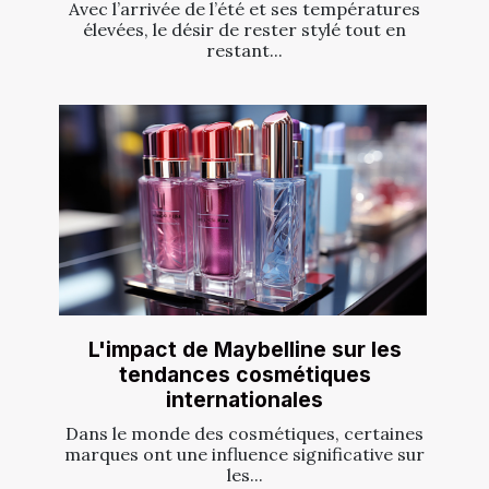
Avec l’arrivée de l’été et ses températures
élevées, le désir de rester stylé tout en
restant...
L'impact de Maybelline sur les
tendances cosmétiques
internationales
Dans le monde des cosmétiques, certaines
marques ont une influence significative sur
les...