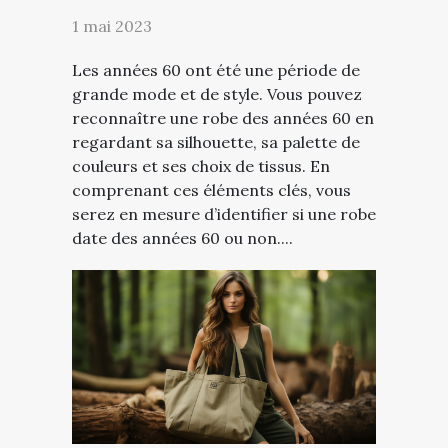
1 mai 2023
Les années 60 ont été une période de
grande mode et de style. Vous pouvez
reconnaître une robe des années 60 en
regardant sa silhouette, sa palette de
couleurs et ses choix de tissus. En
comprenant ces éléments clés, vous
serez en mesure d’identifier si une robe
date des années 60 ou non....