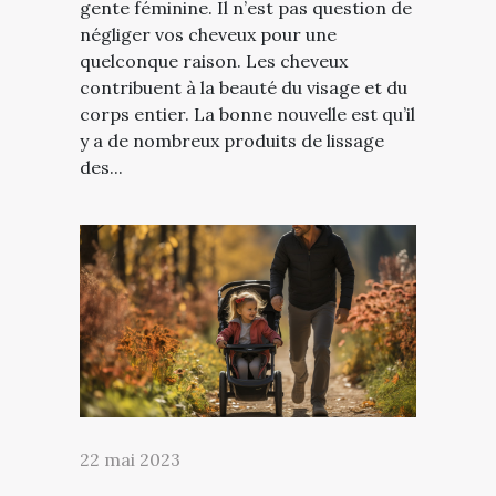
gente féminine. Il n’est pas question de
négliger vos cheveux pour une
quelconque raison. Les cheveux
contribuent à la beauté du visage et du
corps entier. La bonne nouvelle est qu’il
y a de nombreux produits de lissage
des...
22 mai 2023