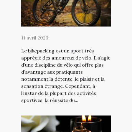
11 avril 2023
Le bikepacking est un sport très
apprécié des amoureux de vélo. Il s’agit
d’une discipline du vélo qui offre plus
d’avantage aux pratiquants
notamment la détente, le plaisir et la
sensation étrange. Cependant, à
l’instar de la plupart des activités
sportives, la réussite du...