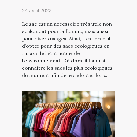
24 avril 2023
Le sac est un accessoire très utile non
seulement pour la femme, mais aussi
pour divers usages. Ainsi, il est crucial
d’opter pour des sacs écologiques en
raison de l’état actuel de
l’environnement. Dès lors, il faudrait
connaître les sacs les plus écologiques
du moment afin de les adopter lors...