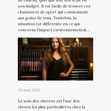
son budget. Il est facile de trouver ces
chaussures de sport qui conviennent
aux goûts de tous. Toutefois, la
situation est différente en ce qui
concerne l’impact environnemental....
23 mai 2023
Le soin des cheveux est l’une des
choses les plus particulières chez la