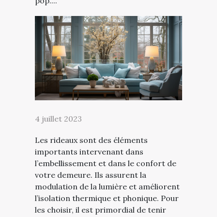
pop....
4 juillet 2023
Les rideaux sont des éléments
importants intervenant dans
l’embellissement et dans le confort de
votre demeure. Ils assurent la
modulation de la lumière et améliorent
l’isolation thermique et phonique. Pour
les choisir, il est primordial de tenir