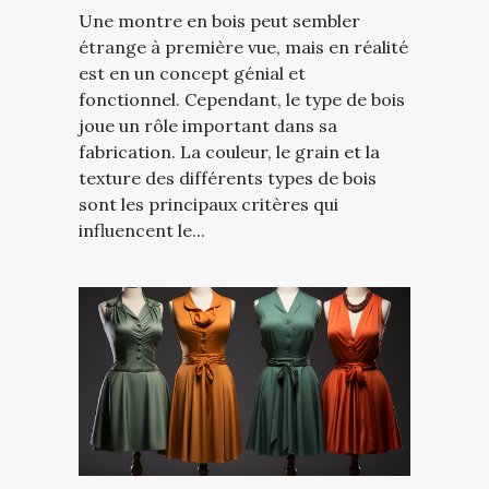
Une montre en bois peut sembler
étrange à première vue, mais en réalité
est en un concept génial et
fonctionnel. Cependant, le type de bois
joue un rôle important dans sa
fabrication. La couleur, le grain et la
texture des différents types de bois
sont les principaux critères qui
influencent le...