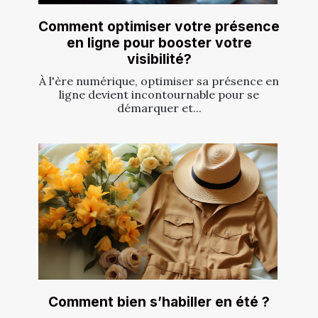
Comment optimiser votre présence
en ligne pour booster votre
visibilité?
À l'ère numérique, optimiser sa présence en
ligne devient incontournable pour se
démarquer et...
Comment bien s’habiller en été ?