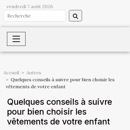
vendredi 7 août 2026
Accueil
Autres
Quelques conseils à suivre pour bien choisir les
vêtements de votre enfant
Quelques conseils à suivre
pour bien choisir les
vêtements de votre enfant