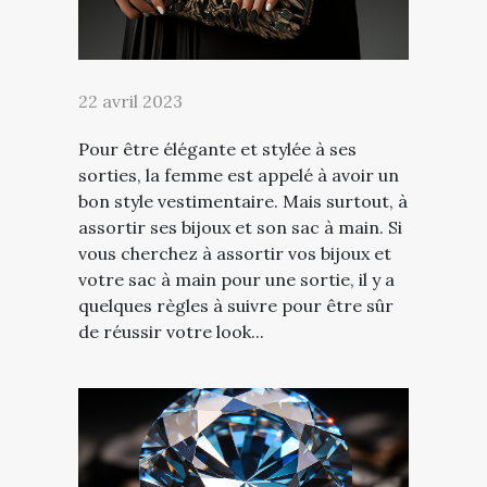
22 avril 2023
Pour être élégante et stylée à ses
sorties, la femme est appelé à avoir un
bon style vestimentaire. Mais surtout, à
assortir ses bijoux et son sac à main. Si
vous cherchez à assortir vos bijoux et
votre sac à main pour une sortie, il y a
quelques règles à suivre pour être sûr
de réussir votre look...