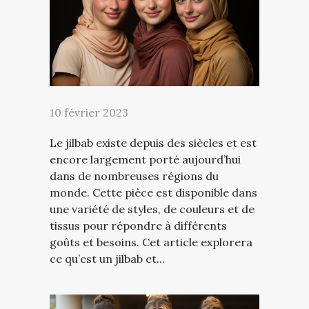
10 février 2023
Le jilbab existe depuis des siècles et est
encore largement porté aujourd’hui
dans de nombreuses régions du
monde. Cette pièce est disponible dans
une variété de styles, de couleurs et de
tissus pour répondre à différents
goûts et besoins. Cet article explorera
ce qu’est un jilbab et...