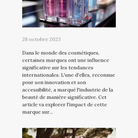
28 octobre 2023
Dans le monde des cosmétiques,
certaines marques ont une influence
significative sur les tendances
internationales. L'une d'elles, reconnue
pour son innovation et son
accessibilité, a marqué l'industrie de la
beauté de manière significative. Cet
article va explorer l'impact de cette
marque sur...