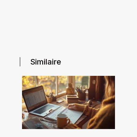
Similaire