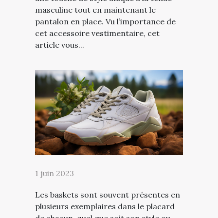
masculine tout en maintenant le
pantalon en place. Vu l’importance de
cet accessoire vestimentaire, cet
article vous...
1 juin 2023
Les baskets sont souvent présentes en
plusieurs exemplaires dans le placard
de chacun, quel que soit son style ou