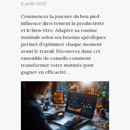
8 août 2025
Commencer la journée du bon pied
influence directement la productivité
et le bien-être. Adapter sa routine
matinale selon ses besoins spécifiques
permet d’optimiser chaque moment
avant le travail. Découvrez dans cet
ensemble de conseils comment
transformer votre matinée pour
gagner en efficacité...