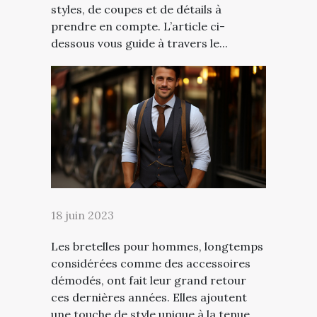
styles, de coupes et de détails à
prendre en compte. L’article ci-
dessous vous guide à travers le...
18 juin 2023
Les bretelles pour hommes, longtemps
considérées comme des accessoires
démodés, ont fait leur grand retour
ces dernières années. Elles ajoutent
une touche de style unique à la tenue