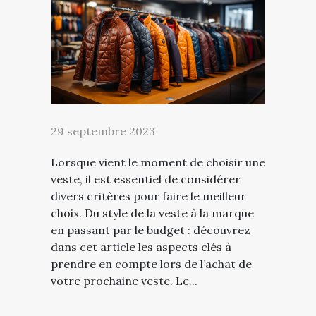
29 septembre 2023
Lorsque vient le moment de choisir une
veste, il est essentiel de considérer
divers critères pour faire le meilleur
choix. Du style de la veste à la marque
en passant par le budget : découvrez
dans cet article les aspects clés à
prendre en compte lors de l’achat de
votre prochaine veste. Le...