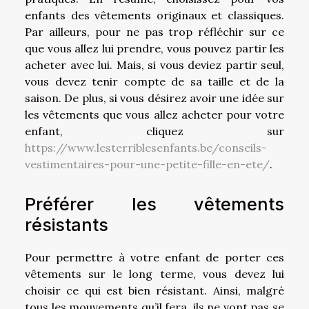
enfants des vêtements originaux et classiques.
Par ailleurs, pour ne pas trop réfléchir sur ce
que vous allez lui prendre, vous pouvez partir les
acheter avec lui. Mais, si vous deviez partir seul,
vous devez tenir compte de sa taille et de la
saison. De plus, si vous désirez avoir une idée sur
les vêtements que vous allez acheter pour votre
enfant, cliquez sur
https://www.lesterriblesenfants.be/conseils-
vestimentaires-pour-une-petite-fille-en-ete/
.
Préférer les vêtements
résistants
Pour permettre à votre enfant de porter ces
vêtements sur le long terme, vous devez lui
choisir ce qui est bien résistant. Ainsi, malgré
tous les mouvements qu’il fera, ils ne vont pas se