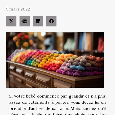
5 mars 2022
Si votre bébé commence par grandir et n’a plus
assez de vêtements à porter, vous devez lui en
prendre d’autres de sa taille. Mais, sachez qu’il
n’est pas facile de faire des choix pour les