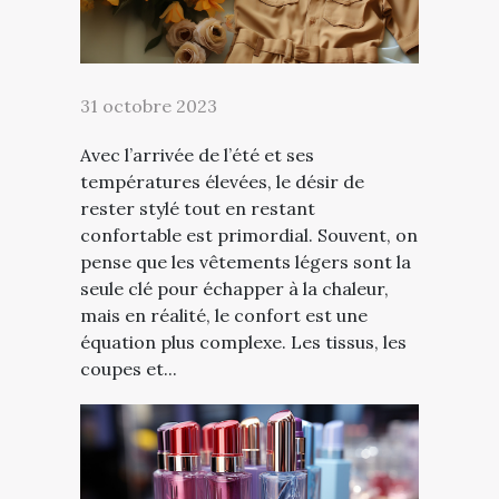
31 octobre 2023
Avec l’arrivée de l’été et ses
températures élevées, le désir de
rester stylé tout en restant
confortable est primordial. Souvent, on
pense que les vêtements légers sont la
seule clé pour échapper à la chaleur,
mais en réalité, le confort est une
équation plus complexe. Les tissus, les
coupes et...