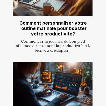
Comment personnaliser votre
routine matinale pour booster
votre productivité?
Commencer la journée du bon pied
influence directement la productivité et le
bien-être. Adapter...