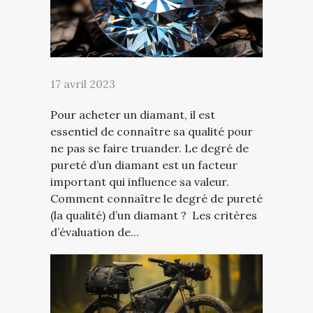
17 avril 2023
Pour acheter un diamant, il est
essentiel de connaître sa qualité pour
ne pas se faire truander. Le degré de
pureté d’un diamant est un facteur
important qui influence sa valeur.
Comment connaître le degré de pureté
(la qualité) d’un diamant ? Les critères
d’évaluation de...