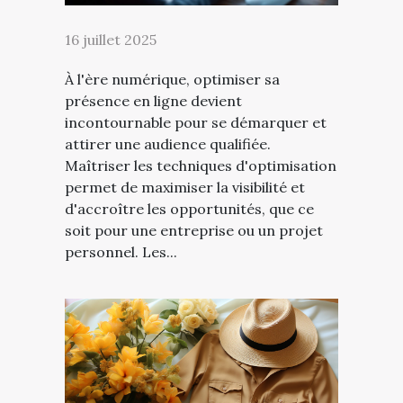
16 juillet 2025
À l'ère numérique, optimiser sa
présence en ligne devient
incontournable pour se démarquer et
attirer une audience qualifiée.
Maîtriser les techniques d'optimisation
permet de maximiser la visibilité et
d'accroître les opportunités, que ce
soit pour une entreprise ou un projet
personnel. Les...