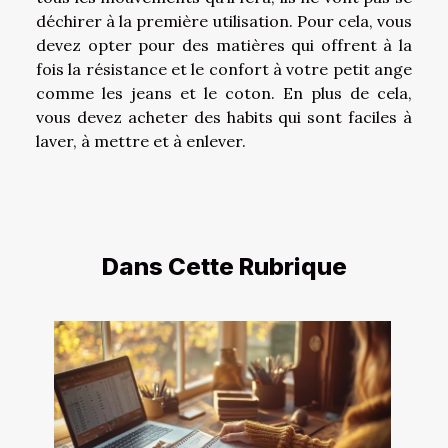
déchirer à la première utilisation. Pour cela, vous
devez opter pour des matières qui offrent à la
fois la résistance et le confort à votre petit ange
comme les jeans et le coton. En plus de cela,
vous devez acheter des habits qui sont faciles à
laver, à mettre et à enlever.
Dans Cette Rubrique