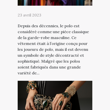
23 avril 2023
Depuis des décennies, le polo est
considéré comme une pièce classique
de la garde-robe masculine. Ce
vêtement était à l’origine conçu pour
les joueurs de polo, mais il est devenu
un symbole de style décontracté et
sophistiqué. Malgré que les polos
soient fabriqués dans une grande
variété de...