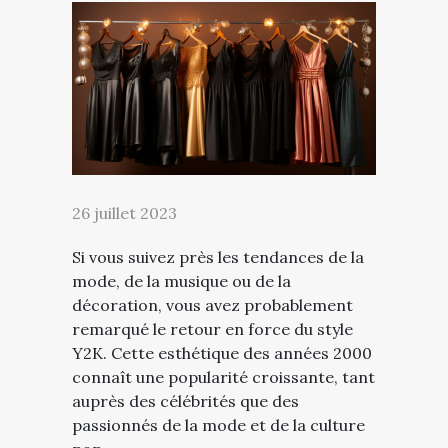
26 juillet 2023
Si vous suivez près les tendances de la
mode, de la musique ou de la
décoration, vous avez probablement
remarqué le retour en force du style
Y2K. Cette esthétique des années 2000
connaît une popularité croissante, tant
auprès des célébrités que des
passionnés de la mode et de la culture