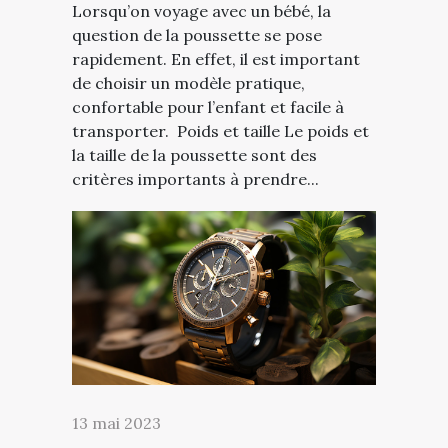
Lorsqu’on voyage avec un bébé, la
question de la poussette se pose
rapidement. En effet, il est important
de choisir un modèle pratique,
confortable pour l’enfant et facile à
transporter. Poids et taille Le poids et
la taille de la poussette sont des
critères importants à prendre...
13 mai 2023