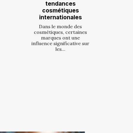
tendances
cosmétiques
internationales
Dans le monde des
cosmétiques, certaines
marques ont une
influence significative sur
les...