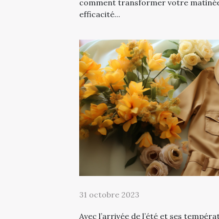
comment transformer votre matinée
efficacité...
31 octobre 2023
Avec l’arrivée de l’été et ses températ