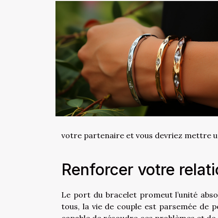
votre partenaire et vous devriez mettre u
Renforcer votre relat
Le port du bracelet promeut l’unité abs
tous, la vie de couple est parsemée de 