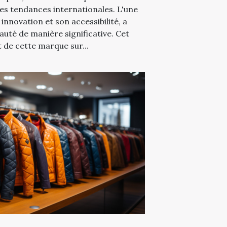
 les tendances internationales. L'une
innovation et son accessibilité, a
auté de manière significative. Cet
t de cette marque sur...