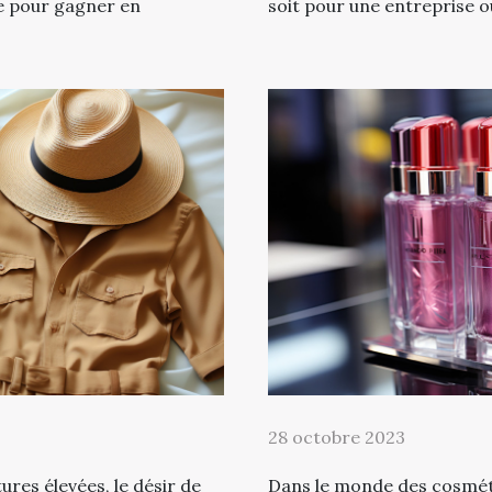
 pour gagner en
soit pour une entreprise o
28 octobre 2023
ures élevées, le désir de
Dans le monde des cosmét