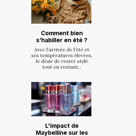
Comment bien
s’habiller en été ?
Avec l’arrivée de l’été et
ses températures élevées,
le désir de rester stylé
tout en restant...
L'impact de
Maybelline sur les