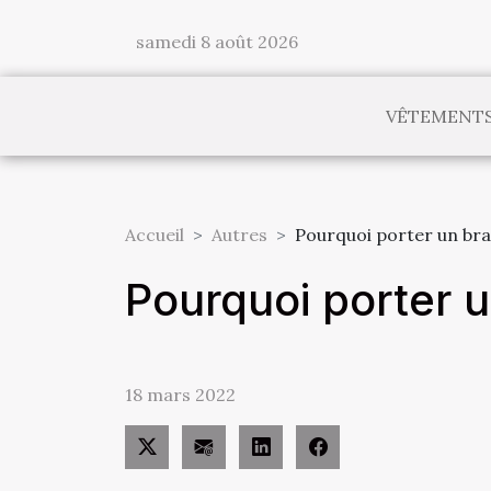
samedi 8 août 2026
VÊTEMENT
Accueil
Autres
Pourquoi porter un bra
Pourquoi porter u
18 mars 2022