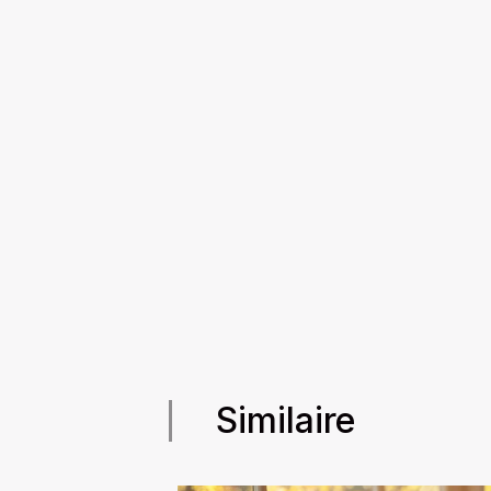
Similaire