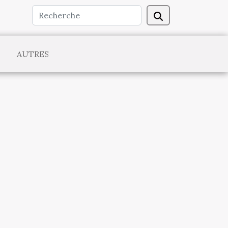
AUTRES