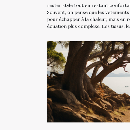
rester stylé tout en restant conforta
Souvent, on pense que les vêtements l
pour échapper à la chaleur, mais en ré
équation plus complexe. Les tissus, le