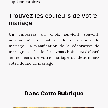
supplémentaires.
Trouvez les couleurs de votre
mariage
Un embarras du choix survient souvent,
notamment en matière de décoration de
mariage. La planification de la décoration de
mariage est plus facile si vous choisissez d’abord
les couleurs de votre mariage ou déterminez
votre devise de mariage.
Dans Cette Rubrique