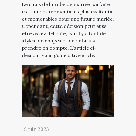
Le choix de la robe de mariée parfaite
est l’un des moments les plus excitants
et mémorables pour une future mariée.
Cependant, cette décision peut aussi
être assez délicate, car il y a tant de
styles, de coupes et de détails à
prendre en compte. L’article ci-
dessous vous guide à travers le...
18 juin 2023