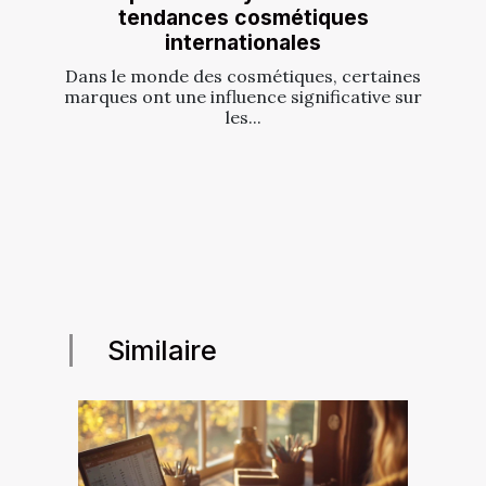
tendances cosmétiques
internationales
Dans le monde des cosmétiques, certaines
marques ont une influence significative sur
les...
Similaire