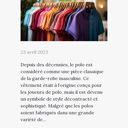
23 avril 2023
Depuis des décennies, le polo est
considéré comme une pièce classique
de la garde-robe masculine. Ce
vêtement était à l’origine conçu pour
les joueurs de polo, mais il est devenu
un symbole de style décontracté et
sophistiqué. Malgré que les polos
soient fabriqués dans une grande
variété de...