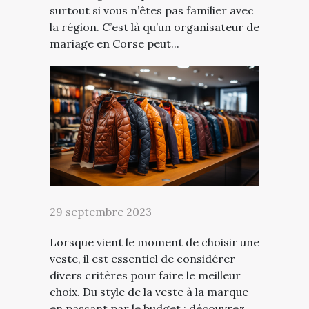
surtout si vous n’êtes pas familier avec
la région. C’est là qu’un organisateur de
mariage en Corse peut...
29 septembre 2023
Lorsque vient le moment de choisir une
veste, il est essentiel de considérer
divers critères pour faire le meilleur
choix. Du style de la veste à la marque
en passant par le budget : découvrez