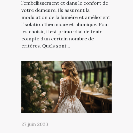
l’embellissement et dans le confort de
votre demeure. Ils assurent la
modulation de la lumière et améliorent
l’isolation thermique et phonique. Pour
les choisir, il est primordial de tenir
compte d’un certain nombre de
critères. Quels sont...
27 juin 2023