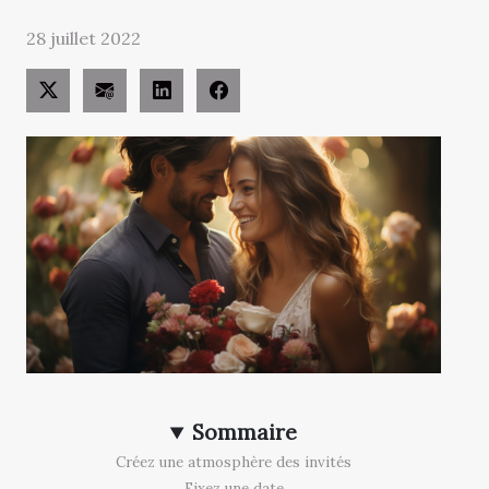
28 juillet 2022
Sommaire
Créez une atmosphère des invités
Fixez une date