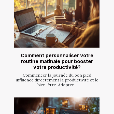
Comment personnaliser votre
routine matinale pour booster
votre productivité?
Commencer la journée du bon pied
influence directement la productivité et le
bien-être. Adapter...