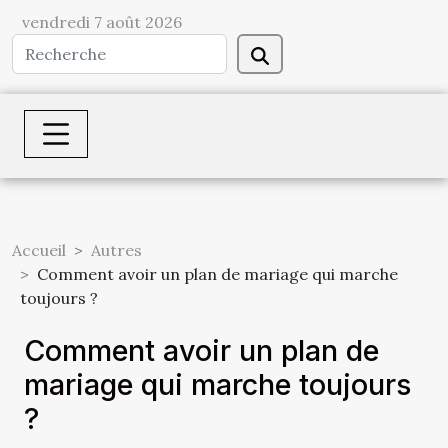
vendredi 7 août 2026
Accueil
Autres
Comment avoir un plan de mariage qui marche
toujours ?
Comment avoir un plan de
mariage qui marche toujours
?