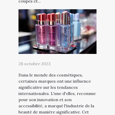
coupes et...
28 octobre 2023
Dans le monde des cosmétiques,
certaines marques ont une influence
significative sur les tendances
internationales. L'une d'elles, reconnue
pour son innovation et son
accessibilité, a marqué l'industrie de la
beauté de manière significative. Cet