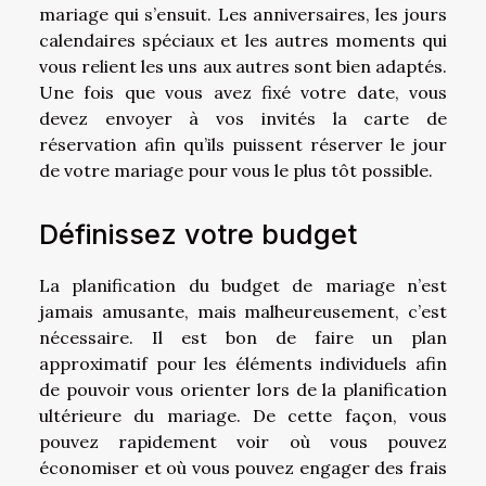
mariage qui s’ensuit. Les anniversaires, les jours
calendaires spéciaux et les autres moments qui
vous relient les uns aux autres sont bien adaptés.
Une fois que vous avez fixé votre date, vous
devez envoyer à vos invités la carte de
réservation afin qu’ils puissent réserver le jour
de votre mariage pour vous le plus tôt possible.
Définissez votre budget
La planification du budget de mariage n’est
jamais amusante, mais malheureusement, c’est
nécessaire. Il est bon de faire un plan
approximatif pour les éléments individuels afin
de pouvoir vous orienter lors de la planification
ultérieure du mariage. De cette façon, vous
pouvez rapidement voir où vous pouvez
économiser et où vous pouvez engager des frais