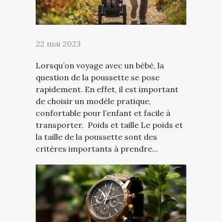
22 mai 2023
Lorsqu’on voyage avec un bébé, la
question de la poussette se pose
rapidement. En effet, il est important
de choisir un modèle pratique,
confortable pour l’enfant et facile à
transporter. Poids et taille Le poids et
la taille de la poussette sont des
critères importants à prendre...