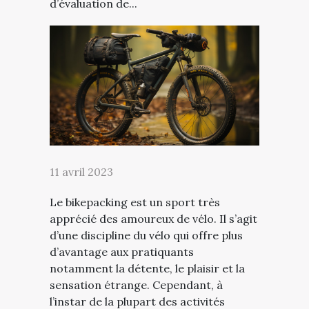
d’évaluation de...
11 avril 2023
Le bikepacking est un sport très
apprécié des amoureux de vélo. Il s’agit
d’une discipline du vélo qui offre plus
d’avantage aux pratiquants
notamment la détente, le plaisir et la
sensation étrange. Cependant, à
l’instar de la plupart des activités