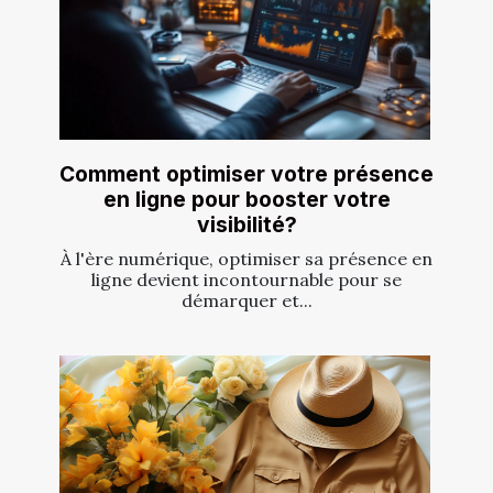
Comment optimiser votre présence
en ligne pour booster votre
visibilité?
À l'ère numérique, optimiser sa présence en
ligne devient incontournable pour se
démarquer et...