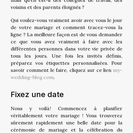
voisins et des parents éloignés ?
Qui voulez-vous vraiment avoir avec vous le jour
de votre mariage et comment tracez-vous la
ligne ? La meilleure façon est de vous demander
ce que vous avez vraiment à faire avec les
différentes personnes dans votre vie privée de
tous les jours. Une fois les invités définis,
préparez vos étiquettes personnalisées. Pour
savoir comment le faire, cliquez sur ce lien
my-
wedding-blog.com
.
Fixez une date
Nous y voilà ! Commencez à planifier
véritablement votre mariage ! Vous trouverez
sûrement rapidement une belle date pour la
cérémonie de mariage et la célébration du