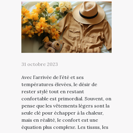
31 octobre 2023
Avec l’arrivée de l’été et ses
températures élevées, le désir de
rester stylé tout en restant
confortable est primordial. Souvent, on
pense que les vêtements légers sont la
seule clé pour échapper à la chaleur,
mais en réalité, le confort est une
équation plus complexe. Les tissus, les