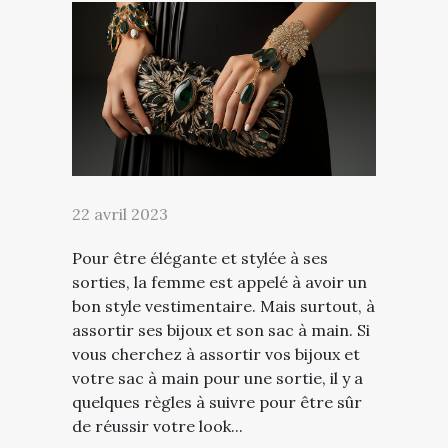
22 avril 2023
Pour être élégante et stylée à ses
sorties, la femme est appelé à avoir un
bon style vestimentaire. Mais surtout, à
assortir ses bijoux et son sac à main. Si
vous cherchez à assortir vos bijoux et
votre sac à main pour une sortie, il y a
quelques règles à suivre pour être sûr
de réussir votre look...