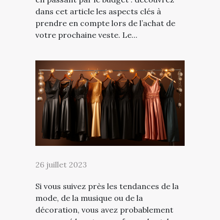
dans cet article les aspects clés à
prendre en compte lors de l’achat de
votre prochaine veste. Le...
26 juillet 2023
Si vous suivez près les tendances de la
mode, de la musique ou de la
décoration, vous avez probablement