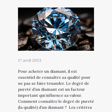
17 avril 2023
Pour acheter un diamant, il est
essentiel de connaître sa qualité pour
ne pas se faire truander. Le degré de
pureté d’un diamant est un facteur
important qui influence sa valeur.
Comment connaître le degré de pureté
(la qualité) d’un diamant ? Les critères