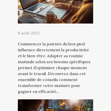
8 août 2025
Commencer la journée du bon pied
influence directement la productivité
et le bien-être. Adapter sa routine
matinale selon ses besoins spécifiques
permet d’optimiser chaque moment
avant le travail. Découvrez dans cet
ensemble de conseils comment
transformer votre matinée pour
gagner en efficacité...