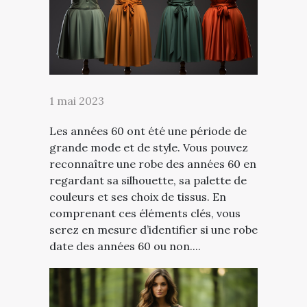
1 mai 2023
Les années 60 ont été une période de
grande mode et de style. Vous pouvez
reconnaître une robe des années 60 en
regardant sa silhouette, sa palette de
couleurs et ses choix de tissus. En
comprenant ces éléments clés, vous
serez en mesure d’identifier si une robe
date des années 60 ou non....