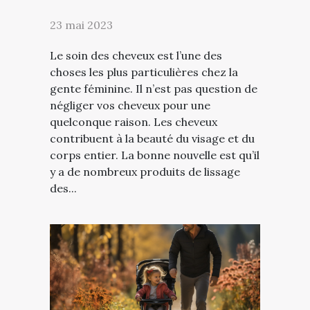
23 mai 2023
Le soin des cheveux est l’une des
choses les plus particulières chez la
gente féminine. Il n’est pas question de
négliger vos cheveux pour une
quelconque raison. Les cheveux
contribuent à la beauté du visage et du
corps entier. La bonne nouvelle est qu’il
y a de nombreux produits de lissage
des...