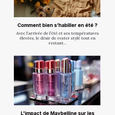
Comment bien s’habiller en été ?
Avec l’arrivée de l’été et ses températures
élevées, le désir de rester stylé tout en
restant...
L'impact de Maybelline sur les