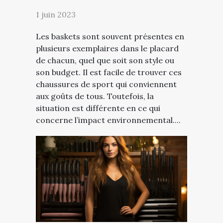
1 juin 2023
Les baskets sont souvent présentes en
plusieurs exemplaires dans le placard
de chacun, quel que soit son style ou
son budget. Il est facile de trouver ces
chaussures de sport qui conviennent
aux goûts de tous. Toutefois, la
situation est différente en ce qui
concerne l’impact environnemental....