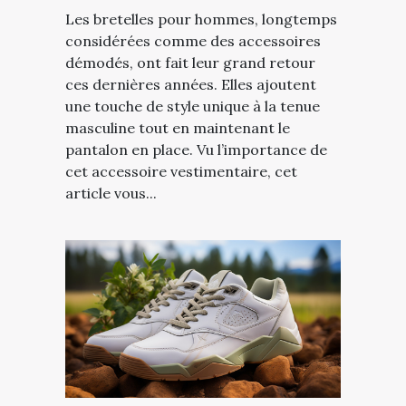
Les bretelles pour hommes, longtemps
considérées comme des accessoires
démodés, ont fait leur grand retour
ces dernières années. Elles ajoutent
une touche de style unique à la tenue
masculine tout en maintenant le
pantalon en place. Vu l’importance de
cet accessoire vestimentaire, cet
article vous...