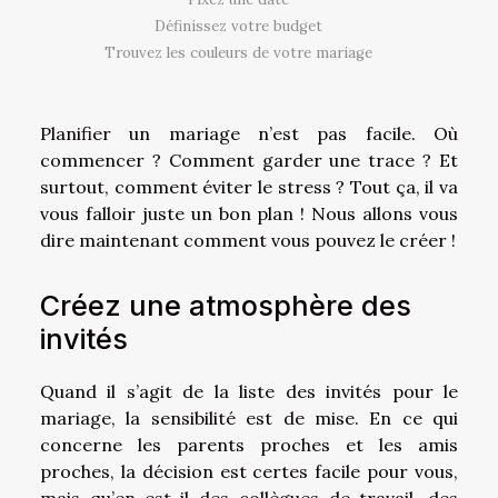
Définissez votre budget
Trouvez les couleurs de votre mariage
Planifier un mariage n’est pas facile. Où
commencer ? Comment garder une trace ? Et
surtout, comment éviter le stress ? Tout ça, il va
vous falloir juste un bon plan ! Nous allons vous
dire maintenant comment vous pouvez le créer !
Créez une atmosphère des
invités
Quand il s’agit de la liste des invités pour le
mariage, la sensibilité est de mise. En ce qui
concerne les parents proches et les amis
proches, la décision est certes facile pour vous,
mais qu’en est-il des collègues de travail, des