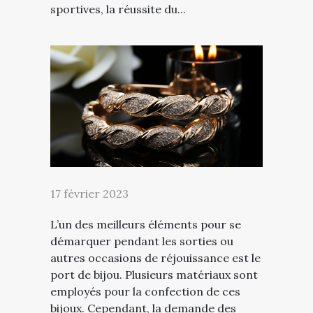
sportives, la réussite du...
17 février 2023
L’un des meilleurs éléments pour se
démarquer pendant les sorties ou
autres occasions de réjouissance est le
port de bijou. Plusieurs matériaux sont
employés pour la confection de ces
bijoux. Cependant, la demande des