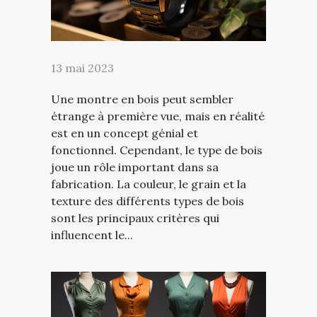
13 mai 2023
Une montre en bois peut sembler
étrange à première vue, mais en réalité
est en un concept génial et
fonctionnel. Cependant, le type de bois
joue un rôle important dans sa
fabrication. La couleur, le grain et la
texture des différents types de bois
sont les principaux critères qui
influencent le...