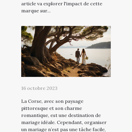
article va explorer l'impact de cette
marque sur...
16 octobre 2023
La Corse, avec son paysage
pittoresque et son charme
romantique, est une destination de
mariage idéale. Cependant, organiser
un mariage n’est pas une tâche facile,