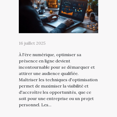
16 juillet 2025
À l'ère numérique, optimiser sa
présence en ligne devient
incontournable pour se démarquer et
attirer une audience qualifiée.
Maîtriser les techniques d'optimisation
permet de maximiser la visibilité et
d'accroître les opportunités, que ce
soit pour une entreprise ou un projet
personnel. Les...