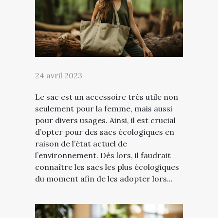
24 avril 2023
Le sac est un accessoire très utile non
seulement pour la femme, mais aussi
pour divers usages. Ainsi, il est crucial
d’opter pour des sacs écologiques en
raison de l’état actuel de
l’environnement. Dès lors, il faudrait
connaître les sacs les plus écologiques
du moment afin de les adopter lors...