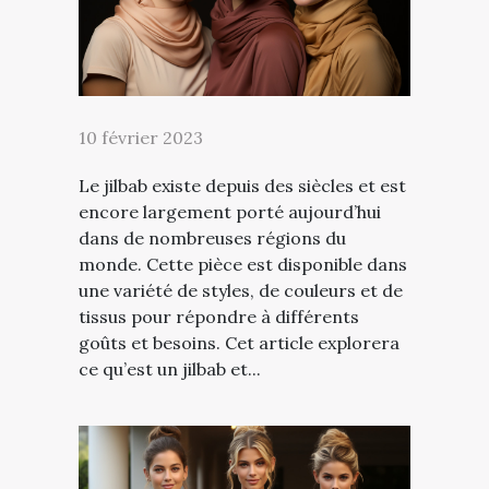
10 février 2023
Le jilbab existe depuis des siècles et est
encore largement porté aujourd’hui
dans de nombreuses régions du
monde. Cette pièce est disponible dans
une variété de styles, de couleurs et de
tissus pour répondre à différents
goûts et besoins. Cet article explorera
ce qu’est un jilbab et...