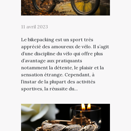
11 avril 2023
Le bikepacking est un sport très
apprécié des amoureux de vélo. Il s’agit
d’une discipline du vélo qui offre plus
d’avantage aux pratiquants
notamment la détente, le plaisir et la
sensation étrange. Cependant, à
l’instar de la plupart des activités
sportives, la réussite du...