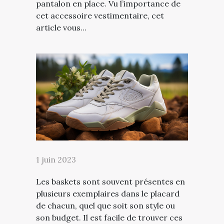
pantalon en place. Vu l’importance de
cet accessoire vestimentaire, cet
article vous...
1 juin 2023
Les baskets sont souvent présentes en
plusieurs exemplaires dans le placard
de chacun, quel que soit son style ou
son budget. Il est facile de trouver ces