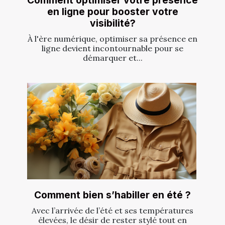
Comment optimiser votre présence
en ligne pour booster votre
visibilité?
À l'ère numérique, optimiser sa présence en
ligne devient incontournable pour se
démarquer et...
Comment bien s’habiller en été ?
Avec l’arrivée de l’été et ses températures
élevées, le désir de rester stylé tout en