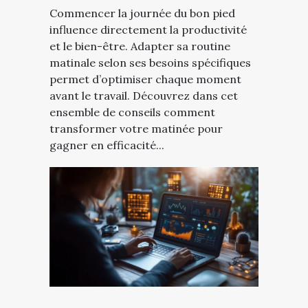
Commencer la journée du bon pied
influence directement la productivité
et le bien-être. Adapter sa routine
matinale selon ses besoins spécifiques
permet d’optimiser chaque moment
avant le travail. Découvrez dans cet
ensemble de conseils comment
transformer votre matinée pour
gagner en efficacité...