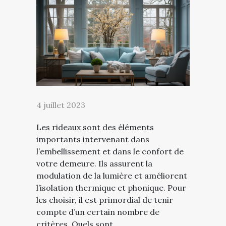
4 juillet 2023
Les rideaux sont des éléments
importants intervenant dans
l’embellissement et dans le confort de
votre demeure. Ils assurent la
modulation de la lumière et améliorent
l’isolation thermique et phonique. Pour
les choisir, il est primordial de tenir
compte d’un certain nombre de
critères. Quels sont...