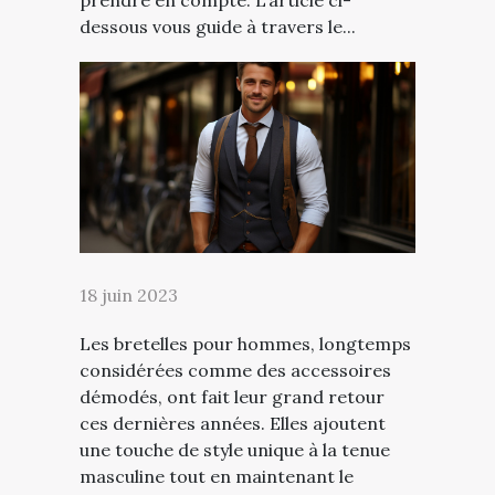
dessous vous guide à travers le...
18 juin 2023
Les bretelles pour hommes, longtemps
considérées comme des accessoires
démodés, ont fait leur grand retour
ces dernières années. Elles ajoutent
une touche de style unique à la tenue
masculine tout en maintenant le