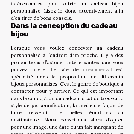
intéressantes pour offrir un cadeau bijou
personnalisé. Lisez-le donc attentivement afin
d’en tirer de bons conseils.
Dans la conception du cadeau
bijou
Lorsque vous voulez concevoir un cadeau
personnalisé à l’endroit d’un proche, il y a des
propositions d’astuces intéressantes que vous
pouvez suivre. Le site de
creabibenval
est
spécialisé dans la proposition de différents
bijoux personnalisés. C’est le genre de boutique à
contacter pour y arriver. Ce qui est important
dans la conception du cadeau, c’est de trouver le
style de personnification, la meilleure façon de
faire ressentir de belles émotions au
destinataire. Nous conseillons alors d’opter
pour une image, une date ou un fait marquant de