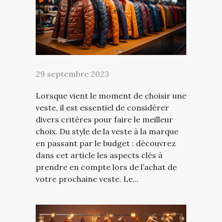
29 septembre 2023
Lorsque vient le moment de choisir une
veste, il est essentiel de considérer
divers critères pour faire le meilleur
choix. Du style de la veste à la marque
en passant par le budget : découvrez
dans cet article les aspects clés à
prendre en compte lors de l’achat de
votre prochaine veste. Le...