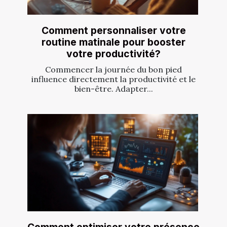
Comment personnaliser votre
routine matinale pour booster
votre productivité?
Commencer la journée du bon pied
influence directement la productivité et le
bien-être. Adapter...