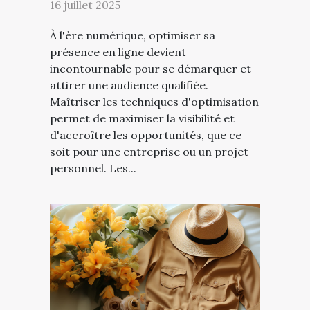
16 juillet 2025
À l'ère numérique, optimiser sa
présence en ligne devient
incontournable pour se démarquer et
attirer une audience qualifiée.
Maîtriser les techniques d'optimisation
permet de maximiser la visibilité et
d'accroître les opportunités, que ce
soit pour une entreprise ou un projet
personnel. Les...