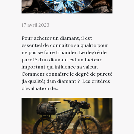
17 avril 2023
Pour acheter un diamant, il est
essentiel de connaître sa qualité pour
ne pas se faire truander. Le degré de
pureté d’un diamant est un facteur
important qui influence sa valeur.
Comment connaître le degré de pureté
(la qualité) d’un diamant ? Les critères
d’évaluation de...