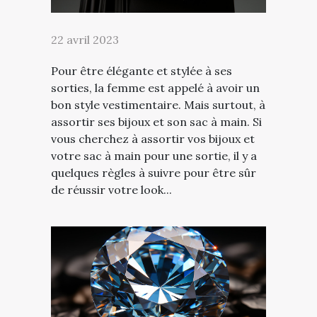
22 avril 2023
Pour être élégante et stylée à ses
sorties, la femme est appelé à avoir un
bon style vestimentaire. Mais surtout, à
assortir ses bijoux et son sac à main. Si
vous cherchez à assortir vos bijoux et
votre sac à main pour une sortie, il y a
quelques règles à suivre pour être sûr
de réussir votre look...