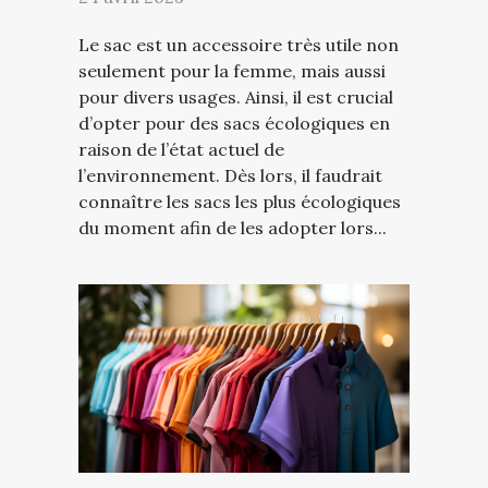
Le sac est un accessoire très utile non
seulement pour la femme, mais aussi
pour divers usages. Ainsi, il est crucial
d’opter pour des sacs écologiques en
raison de l’état actuel de
l’environnement. Dès lors, il faudrait
connaître les sacs les plus écologiques
du moment afin de les adopter lors...