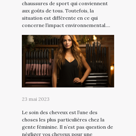
chaussures de sport qui conviennent
aux goûts de tous. Toutefois, la
situation est différente en ce qui
concerne l’impact environnemental....
23 mai 2023
Le soin des cheveux est l’une des
choses les plus particulières chez la
gente féminine. Il n’est pas question de
négliger vos cheveux pour une