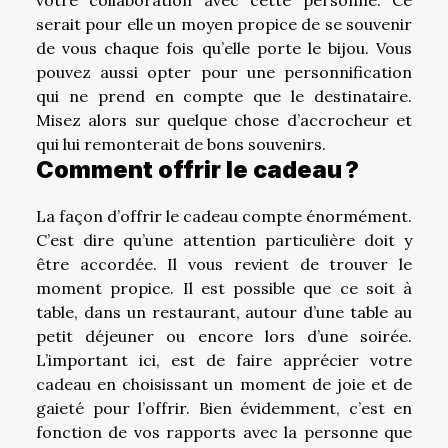
votre collaboration avec cette personne. Ce
serait pour elle un moyen propice de se souvenir
de vous chaque fois qu’elle porte le bijou. Vous
pouvez aussi opter pour une personnification
qui ne prend en compte que le destinataire.
Misez alors sur quelque chose d’accrocheur et
qui lui remonterait de bons souvenirs.
Comment offrir le cadeau ?
La façon d’offrir le cadeau compte énormément.
C’est dire qu’une attention particulière doit y
être accordée. Il vous revient de trouver le
moment propice. Il est possible que ce soit à
table, dans un restaurant, autour d’une table au
petit déjeuner ou encore lors d’une soirée.
L’important ici, est de faire apprécier votre
cadeau en choisissant un moment de joie et de
gaieté pour l’offrir. Bien évidemment, c’est en
fonction de vos rapports avec la personne que