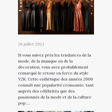
26 juillet 2023
Si vous suivez près les tendances de la
mode, de la musique ou de la
décoration, vous avez probablement
remarqué le retour en force du style
Y2K. Cette esthétique des années 2000
connaît une popularité croissante, tant
auprès des célébrités que des
passionnés de la mode et de la culture
pop....