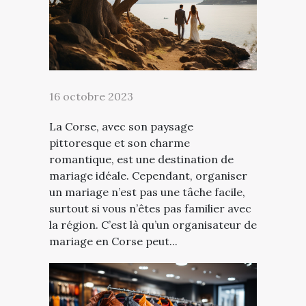
16 octobre 2023
La Corse, avec son paysage
pittoresque et son charme
romantique, est une destination de
mariage idéale. Cependant, organiser
un mariage n’est pas une tâche facile,
surtout si vous n’êtes pas familier avec
la région. C’est là qu’un organisateur de
mariage en Corse peut...