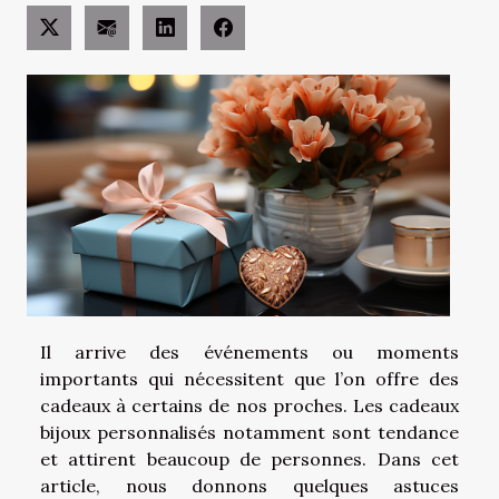
Il arrive des événements ou moments
importants qui nécessitent que l’on offre des
cadeaux à certains de nos proches. Les cadeaux
bijoux personnalisés notamment sont tendance
et attirent beaucoup de personnes. Dans cet
article, nous donnons quelques astuces