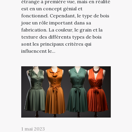
étrange à première vue, mais en réalité
est en un concept génial et
fonctionnel. Cependant, le type de bois
joue un rôle important dans sa
fabrication. La couleur, le grain et la
texture des différents types de bois
sont les principaux critères qui
influencent le...
1 mai 2023