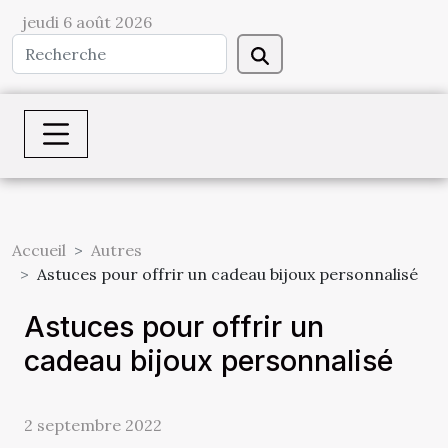
jeudi 6 août 2026
Accueil
Autres
Astuces pour offrir un cadeau bijoux personnalisé
Astuces pour offrir un
cadeau bijoux personnalisé
2 septembre 2022