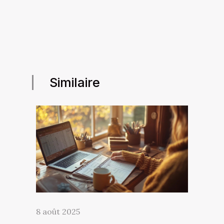
Similaire
8 août 2025