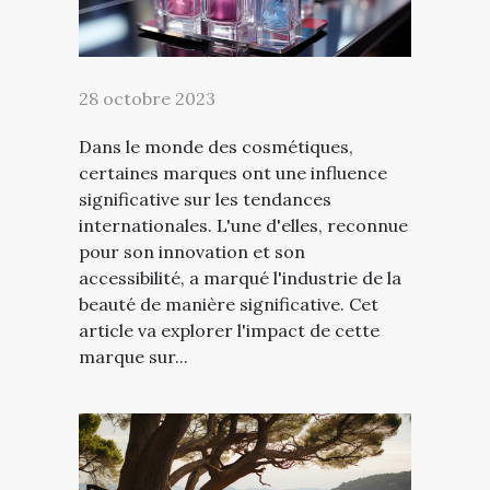
28 octobre 2023
Dans le monde des cosmétiques,
certaines marques ont une influence
significative sur les tendances
internationales. L'une d'elles, reconnue
pour son innovation et son
accessibilité, a marqué l'industrie de la
beauté de manière significative. Cet
article va explorer l'impact de cette
marque sur...