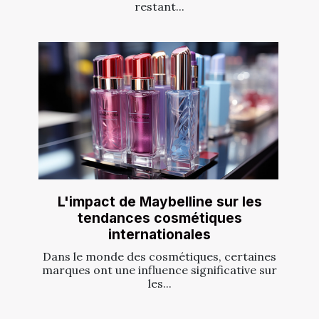
restant...
L'impact de Maybelline sur les
tendances cosmétiques
internationales
Dans le monde des cosmétiques, certaines
marques ont une influence significative sur
les...