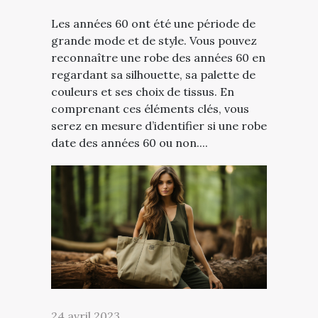
Les années 60 ont été une période de
grande mode et de style. Vous pouvez
reconnaître une robe des années 60 en
regardant sa silhouette, sa palette de
couleurs et ses choix de tissus. En
comprenant ces éléments clés, vous
serez en mesure d’identifier si une robe
date des années 60 ou non....
24 avril 2023