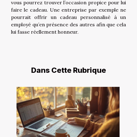
vous pourrez trouver l’occasion propice pour lui
faire le cadeau. Une entreprise par exemple ne
pourrait offrir un cadeau personnalisé à un
employé qu’en présence des autres afin que cela
lui fasse réellement honneur.
Dans Cette Rubrique