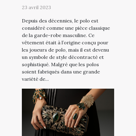
23 avril 2023
Depuis des décennies, le polo est
considéré comme une pièce classique
de la garde-robe masculine. Ce
vêtement était à l’origine conçu pour
les joueurs de polo, mais il est devenu
un symbole de style décontracté et
sophistiqué. Malgré que les polos
soient fabriqués dans une grande
variété de...