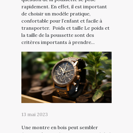
rapidement. En effet, il est important
de choisir un modèle pratique,
confortable pour l’enfant et facile à
transporter. Poids et taille Le poids et
la taille de la poussette sont des
critères importants à prendre...
13 mai 2023
Une montre en bois peut sembler