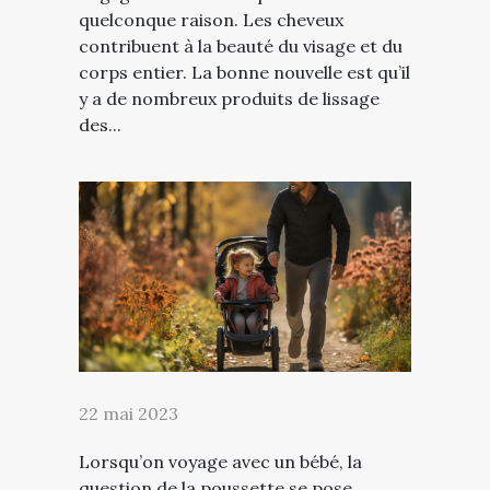
quelconque raison. Les cheveux
contribuent à la beauté du visage et du
corps entier. La bonne nouvelle est qu’il
y a de nombreux produits de lissage
des...
22 mai 2023
Lorsqu’on voyage avec un bébé, la
question de la poussette se pose