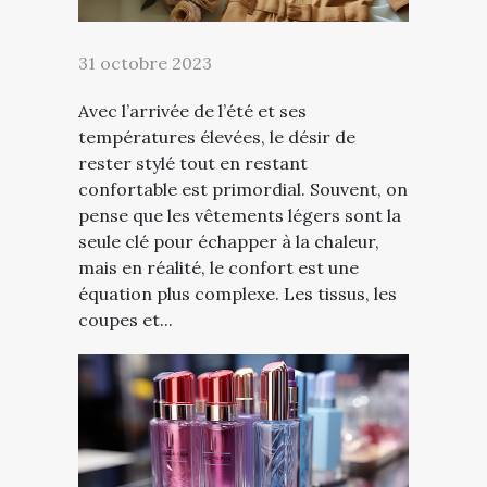
31 octobre 2023
Avec l’arrivée de l’été et ses
températures élevées, le désir de
rester stylé tout en restant
confortable est primordial. Souvent, on
pense que les vêtements légers sont la
seule clé pour échapper à la chaleur,
mais en réalité, le confort est une
équation plus complexe. Les tissus, les
coupes et...