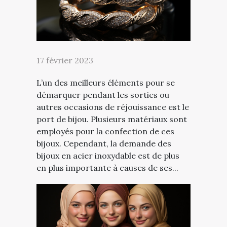
17 février 2023
L’un des meilleurs éléments pour se
démarquer pendant les sorties ou
autres occasions de réjouissance est le
port de bijou. Plusieurs matériaux sont
employés pour la confection de ces
bijoux. Cependant, la demande des
bijoux en acier inoxydable est de plus
en plus importante à causes de ses...