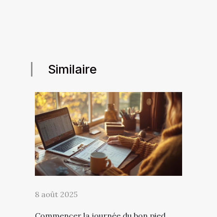
Similaire
8 août 2025
Commencer la journée du bon pied