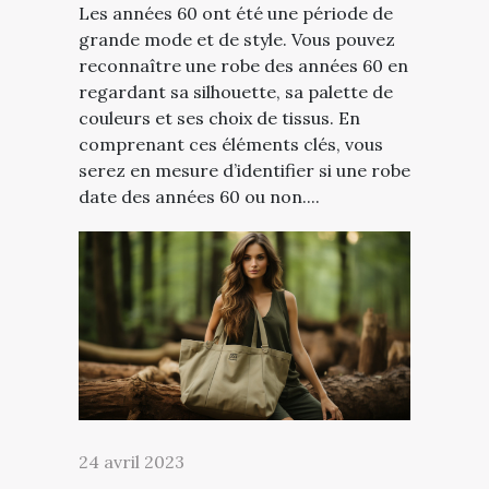
Les années 60 ont été une période de
grande mode et de style. Vous pouvez
reconnaître une robe des années 60 en
regardant sa silhouette, sa palette de
couleurs et ses choix de tissus. En
comprenant ces éléments clés, vous
serez en mesure d’identifier si une robe
date des années 60 ou non....
24 avril 2023