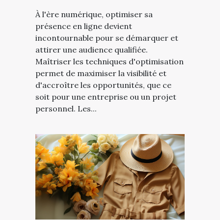
À l'ère numérique, optimiser sa
présence en ligne devient
incontournable pour se démarquer et
attirer une audience qualifiée.
Maîtriser les techniques d'optimisation
permet de maximiser la visibilité et
d'accroître les opportunités, que ce
soit pour une entreprise ou un projet
personnel. Les...