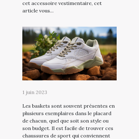
cet accessoire vestimentaire, cet
article vous...
1 juin 2023
Les baskets sont souvent présentes en
plusieurs exemplaires dans le placard
de chacun, quel que soit son style ou
son budget. Il est facile de trouver ces
chaussures de sport qui conviennent