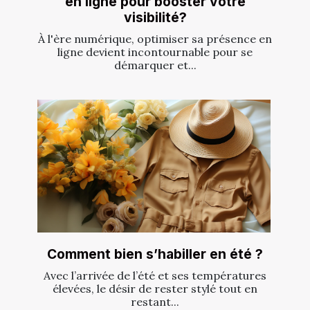
en ligne pour booster votre
visibilité?
À l'ère numérique, optimiser sa présence en
ligne devient incontournable pour se
démarquer et...
Comment bien s’habiller en été ?
Avec l’arrivée de l’été et ses températures
élevées, le désir de rester stylé tout en
restant...