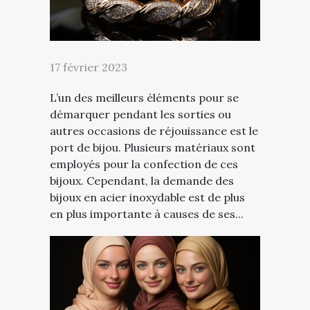
17 février 2023
L’un des meilleurs éléments pour se
démarquer pendant les sorties ou
autres occasions de réjouissance est le
port de bijou. Plusieurs matériaux sont
employés pour la confection de ces
bijoux. Cependant, la demande des
bijoux en acier inoxydable est de plus
en plus importante à causes de ses...