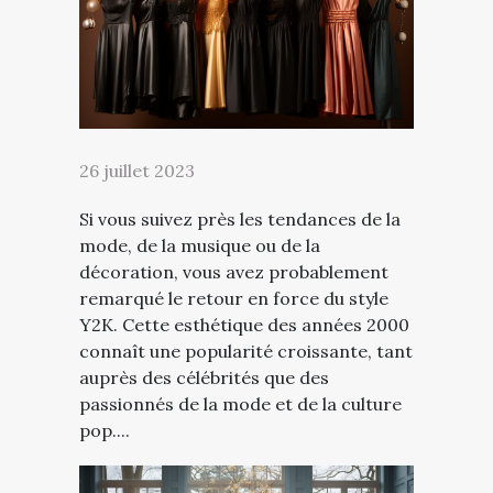
26 juillet 2023
Si vous suivez près les tendances de la
mode, de la musique ou de la
décoration, vous avez probablement
remarqué le retour en force du style
Y2K. Cette esthétique des années 2000
connaît une popularité croissante, tant
auprès des célébrités que des
passionnés de la mode et de la culture
pop....