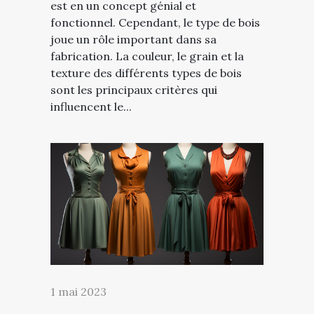
est en un concept génial et
fonctionnel. Cependant, le type de bois
joue un rôle important dans sa
fabrication. La couleur, le grain et la
texture des différents types de bois
sont les principaux critères qui
influencent le...
1 mai 2023