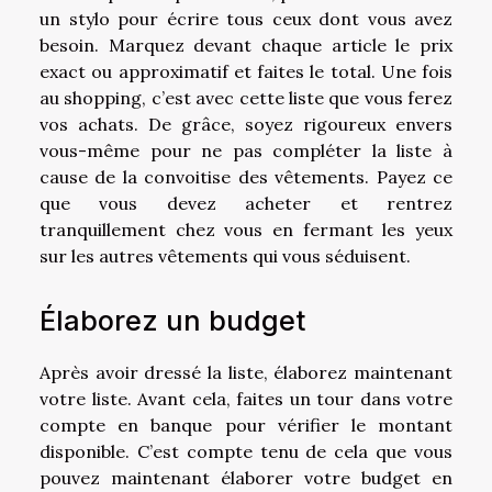
un stylo pour écrire tous ceux dont vous avez
besoin. Marquez devant chaque article le prix
exact ou approximatif et faites le total. Une fois
au shopping, c’est avec cette liste que vous ferez
vos achats. De grâce, soyez rigoureux envers
vous-même pour ne pas compléter la liste à
cause de la convoitise des vêtements. Payez ce
que vous devez acheter et rentrez
tranquillement chez vous en fermant les yeux
sur les autres vêtements qui vous séduisent.
Élaborez un budget
Après avoir dressé la liste, élaborez maintenant
votre liste. Avant cela, faites un tour dans votre
compte en banque pour vérifier le montant
disponible. C’est compte tenu de cela que vous
pouvez maintenant élaborer votre budget en