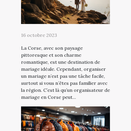
16 octobre 2023
La Corse, avec son paysage
pittoresque et son charme
romantique, est une destination de
mariage idéale. Cependant, organiser
un mariage n’est pas une tâche facile,
surtout si vous n’êtes pas familier avec
la région. C’est là qu’un organisateur de
mariage en Corse peut...