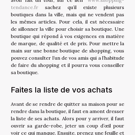
tendance.fr
sachez qu’il existe plusieurs
boutiques dans la ville, mais qui ne vendent pas
les mêmes articles. Pour cela, il est nécessaire
de sillonner la ville pour choisir sa boutique. Une
boutique qui répond à vos exigences en matière
de marque, de qualité et de prix. Pour mettre la
main sur une bonne boutique de shopping, vous
pouvez consulter l’un de vos amis qui a l’habitude
de faire du shopping et il pourra vous conseiller
sa boutique.
Faites la liste de vos achats
Avant de se rendre de quitter sa maison pour se
rendre dans la boutique, il faut en amont dresser
la liste de ses achats. Alors pour y arriver, il faut
ouvrir sa garde-robe, jeter un coup d’œil pour
voir ce qui manque. Ensuite, prenez une feuille et