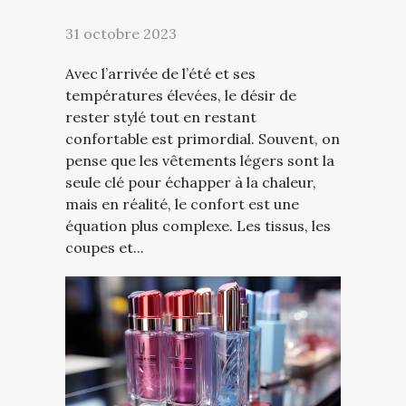
31 octobre 2023
Avec l’arrivée de l’été et ses
températures élevées, le désir de
rester stylé tout en restant
confortable est primordial. Souvent, on
pense que les vêtements légers sont la
seule clé pour échapper à la chaleur,
mais en réalité, le confort est une
équation plus complexe. Les tissus, les
coupes et...