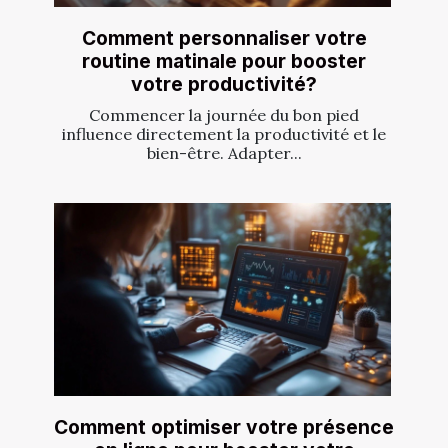
Comment personnaliser votre
routine matinale pour booster
votre productivité?
Commencer la journée du bon pied
influence directement la productivité et le
bien-être. Adapter...
Comment optimiser votre présence