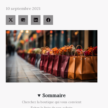
10 septembre 2021
Sommaire
Cherchez la boutique qui vous convient
Faites la liste de vos achats