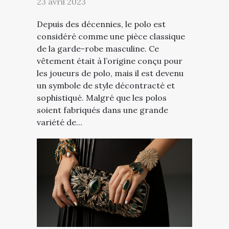
23 avril 2023
Depuis des décennies, le polo est
considéré comme une pièce classique
de la garde-robe masculine. Ce
vêtement était à l’origine conçu pour
les joueurs de polo, mais il est devenu
un symbole de style décontracté et
sophistiqué. Malgré que les polos
soient fabriqués dans une grande
variété de...