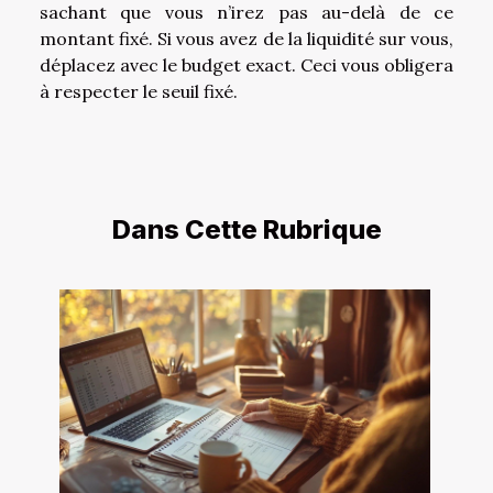
sachant que vous n’irez pas au-delà de ce
montant fixé. Si vous avez de la liquidité sur vous,
déplacez avec le budget exact. Ceci vous obligera
à respecter le seuil fixé.
Dans Cette Rubrique