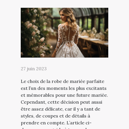
27 juin 2023
Le choix de la robe de mariée parfaite
est l’un des moments les plus excitants
et mémorables pour une future mariée.
Cependant, cette décision peut aussi
être assez délicate, car il y a tant de
styles, de coupes et de détails à
prendre en compte. L’article ci-