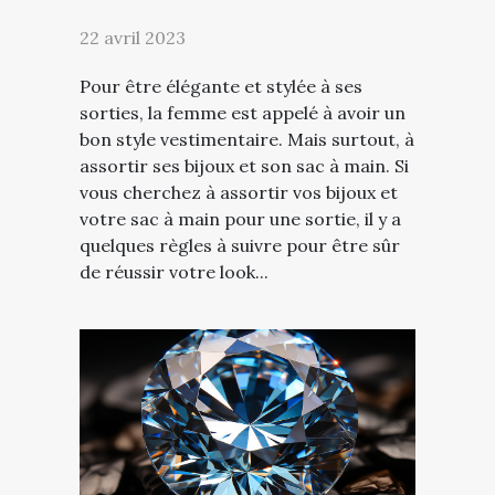
22 avril 2023
Pour être élégante et stylée à ses
sorties, la femme est appelé à avoir un
bon style vestimentaire. Mais surtout, à
assortir ses bijoux et son sac à main. Si
vous cherchez à assortir vos bijoux et
votre sac à main pour une sortie, il y a
quelques règles à suivre pour être sûr
de réussir votre look...