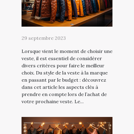
29 septembre 2023
Lorsque vient le moment de choisir une
veste, il est essentiel de considérer
divers critères pour faire le meilleur
choix. Du style de la veste à la marque
en passant par le budget : découvrez
dans cet article les aspects clés à
prendre en compte lors de l’achat de
votre prochaine veste. Le...