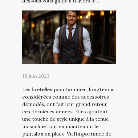
dessous vous guide à travers le...
18 juin 2023
Les bretelles pour hommes, longtemps
considérées comme des accessoires
démodés, ont fait leur grand retour
ces dernières années. Elles ajoutent
une touche de style unique à la tenue
masculine tout en maintenant le
pantalon en place. Vu l’importance de