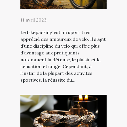
11 avril 2023
Le bikepacking est un sport très
apprécié des amoureux de vélo. Il s’agit
d’une discipline du vélo qui offre plus
d’avantage aux pratiquants
notamment la détente, le plaisir et la
sensation étrange. Cependant, à
l’instar de la plupart des activités
sportives, la réussite du...