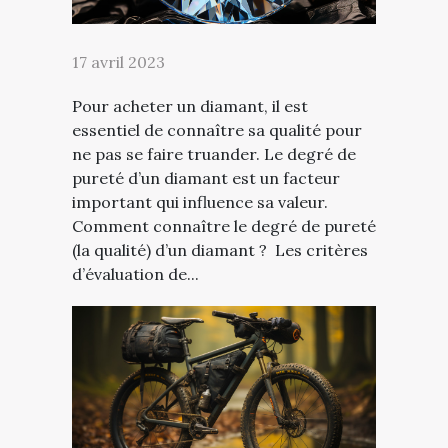
17 avril 2023
Pour acheter un diamant, il est
essentiel de connaître sa qualité pour
ne pas se faire truander. Le degré de
pureté d’un diamant est un facteur
important qui influence sa valeur.
Comment connaître le degré de pureté
(la qualité) d’un diamant ? Les critères
d’évaluation de...