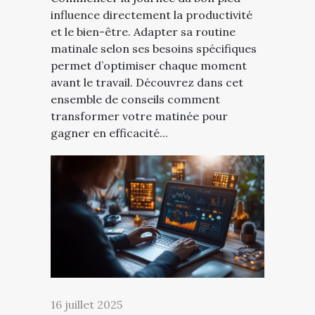
influence directement la productivité
et le bien-être. Adapter sa routine
matinale selon ses besoins spécifiques
permet d’optimiser chaque moment
avant le travail. Découvrez dans cet
ensemble de conseils comment
transformer votre matinée pour
gagner en efficacité...
16 juillet 2025