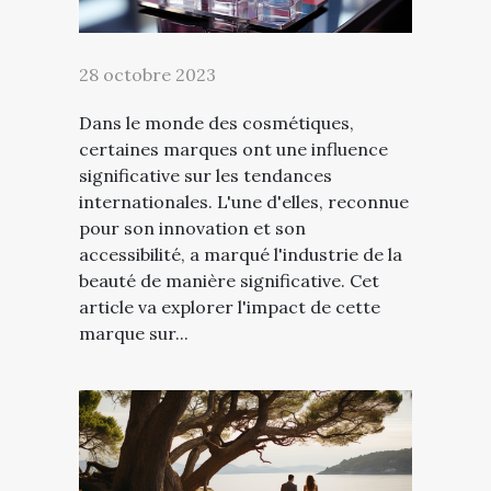
28 octobre 2023
Dans le monde des cosmétiques,
certaines marques ont une influence
significative sur les tendances
internationales. L'une d'elles, reconnue
pour son innovation et son
accessibilité, a marqué l'industrie de la
beauté de manière significative. Cet
article va explorer l'impact de cette
marque sur...