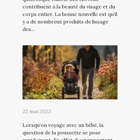
contribuent à la beauté du visage et du
corps entier. La bonne nouvelle est qu’il
y a de nombreux produits de lissage
des...
22 mai 2023
Lorsqu’on voyage avec un bébé, la
question de la poussette se pose