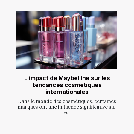
L'impact de Maybelline sur les
tendances cosmétiques
internationales
Dans le monde des cosmétiques, certaines
marques ont une influence significative sur
les...