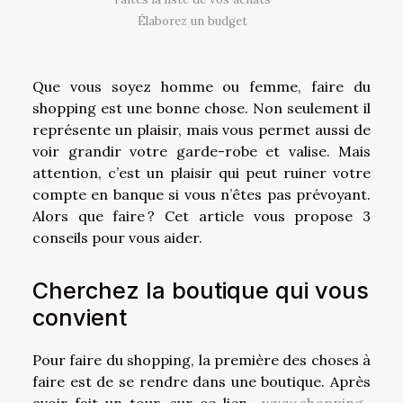
Élaborez un budget
Que vous soyez homme ou femme, faire du
shopping est une bonne chose. Non seulement il
représente un plaisir, mais vous permet aussi de
voir grandir votre garde-robe et valise. Mais
attention, c’est un plaisir qui peut ruiner votre
compte en banque si vous n’êtes pas prévoyant.
Alors que faire ? Cet article vous propose 3
conseils pour vous aider.
Cherchez la boutique qui vous
convient
Pour faire du shopping, la première des choses à
faire est de se rendre dans une boutique. Après
avoir fait un tour, sur ce lien
www.shopping-