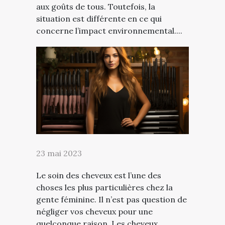
aux goûts de tous. Toutefois, la
situation est différente en ce qui
concerne l’impact environnemental....
23 mai 2023
Le soin des cheveux est l’une des
choses les plus particulières chez la
gente féminine. Il n’est pas question de
négliger vos cheveux pour une
quelconque raison. Les cheveux