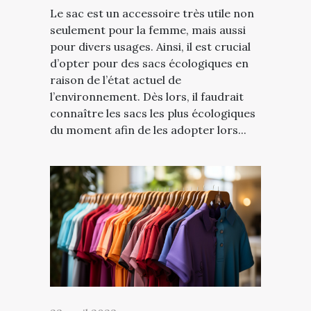
Le sac est un accessoire très utile non
seulement pour la femme, mais aussi
pour divers usages. Ainsi, il est crucial
d’opter pour des sacs écologiques en
raison de l’état actuel de
l’environnement. Dès lors, il faudrait
connaître les sacs les plus écologiques
du moment afin de les adopter lors...