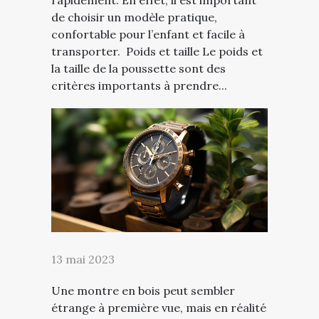
rapidement. En effet, il est important
de choisir un modèle pratique,
confortable pour l’enfant et facile à
transporter. Poids et taille Le poids et
la taille de la poussette sont des
critères importants à prendre...
13 mai 2023
Une montre en bois peut sembler
étrange à première vue, mais en réalité