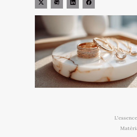
L'essence
Matéri