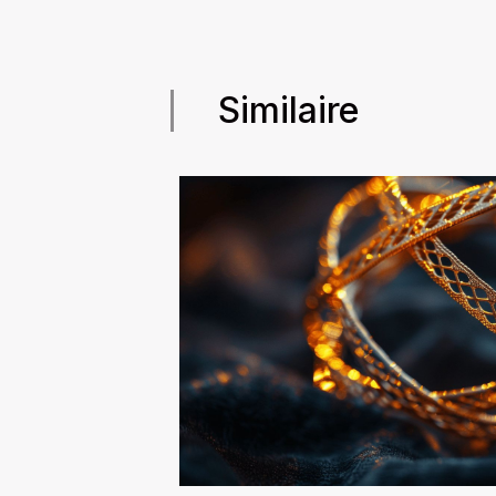
Similaire