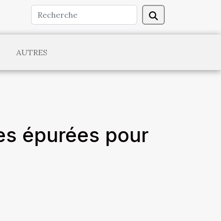
AUTRES
ces épurées pour