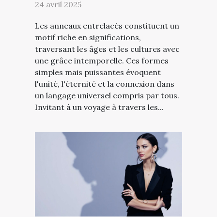
24 avril 2025
Les anneaux entrelacés constituent un
motif riche en significations,
traversant les âges et les cultures avec
une grâce intemporelle. Ces formes
simples mais puissantes évoquent
l'unité, l'éternité et la connexion dans
un langage universel compris par tous.
Invitant à un voyage à travers les...