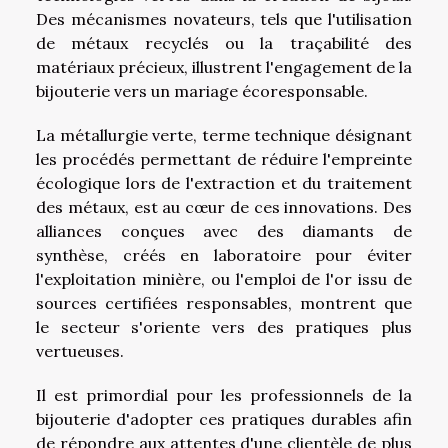
Des mécanismes novateurs, tels que l'utilisation
de métaux recyclés ou la traçabilité des
matériaux précieux, illustrent l'engagement de la
bijouterie vers un mariage écoresponsable.
La métallurgie verte, terme technique désignant
les procédés permettant de réduire l'empreinte
écologique lors de l'extraction et du traitement
des métaux, est au cœur de ces innovations. Des
alliances conçues avec des diamants de
synthèse, créés en laboratoire pour éviter
l'exploitation minière, ou l'emploi de l'or issu de
sources certifiées responsables, montrent que
le secteur s'oriente vers des pratiques plus
vertueuses.
Il est primordial pour les professionnels de la
bijouterie d'adopter ces pratiques durables afin
de répondre aux attentes d'une clientèle de plus