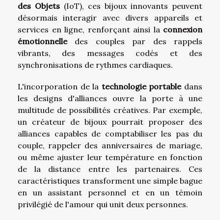
des Objets
(IoT), ces bijoux innovants peuvent
désormais interagir avec divers appareils et
services en ligne, renforçant ainsi la
connexion
émotionnelle
des couples par des rappels
vibrants, des messages codés et des
synchronisations de rythmes cardiaques.
L'incorporation de la
technologie portable
dans
les designs d'alliances ouvre la porte à une
multitude de possibilités créatives. Par exemple,
un créateur de bijoux pourrait proposer des
alliances capables de comptabiliser les pas du
couple, rappeler des anniversaires de mariage,
ou même ajuster leur température en fonction
de la distance entre les partenaires. Ces
caractéristiques transforment une simple bague
en un assistant personnel et en un témoin
privilégié de l'amour qui unit deux personnes.