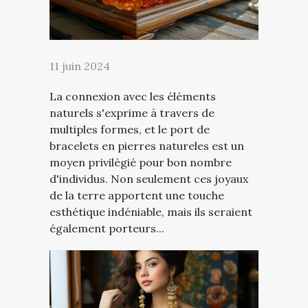
11 juin 2024
La connexion avec les éléments
naturels s'exprime à travers de
multiples formes, et le port de
bracelets en pierres natureles est un
moyen privilégié pour bon nombre
d'individus. Non seulement ces joyaux
de la terre apportent une touche
esthétique indéniable, mais ils seraient
également porteurs...