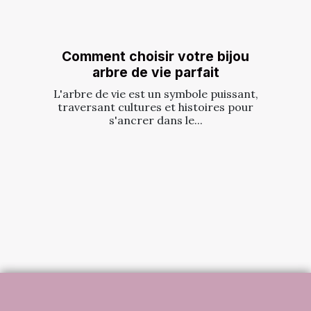
Comment choisir votre bijou
arbre de vie parfait
L'arbre de vie est un symbole puissant,
traversant cultures et histoires pour
s'ancrer dans le...