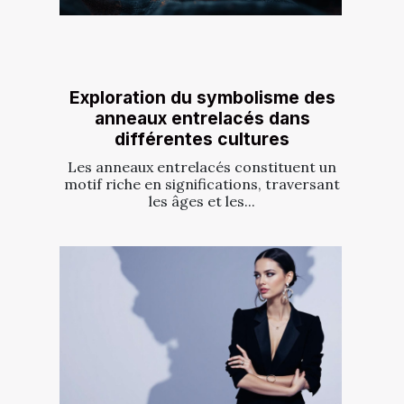
Exploration du symbolisme des
anneaux entrelacés dans
différentes cultures
Les anneaux entrelacés constituent un
motif riche en significations, traversant
les âges et les...