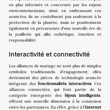
en plus informée et concernée par les enjeux
environnementaux. Ainsi, en embrassant ces
avancées, ils ne contribuent pas seulement à la
protection de la planète, mais se positionnent
également en précurseurs d'une nouvelle ère de
la joaillerie qui allie esthétique, émotion et
responsabilité.
Interactivité et connectivité
Les alliances de mariage ne sont plus de simples
symboles traditionnels d'engagement; elles
deviennent des pièces de technologie avancée
intégrant des
fonctionnalités interactives
. Ces
alliances connectées
, qui font partie de la
catégorie émergente des
bijoux intelligents
,
offrent une nouvelle dimension à la connexion
entre les partenaires. En effet, grâce à l'
Internet