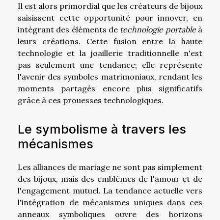
Il est alors primordial que les créateurs de bijoux
saisissent cette opportunité pour innover, en
intégrant des éléments de
technologie portable
à
leurs créations. Cette fusion entre la haute
technologie et la joaillerie traditionnelle n'est
pas seulement une tendance; elle représente
l'avenir des symboles matrimoniaux, rendant les
moments partagés encore plus significatifs
grâce à ces prouesses technologiques.
Le symbolisme à travers les
mécanismes
Les alliances de mariage ne sont pas simplement
des bijoux, mais des emblèmes de l'amour et de
l'engagement mutuel. La tendance actuelle vers
l'intégration de mécanismes uniques dans ces
anneaux symboliques ouvre des horizons