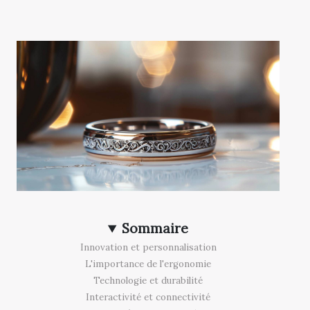
Sommaire
Innovation et personnalisation
L'importance de l'ergonomie
Technologie et durabilité
Interactivité et connectivité