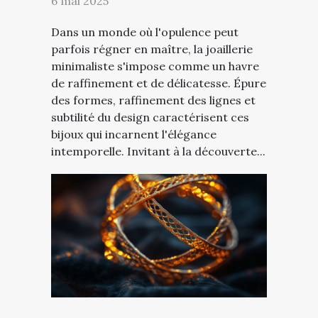
6 mai 2025
Dans un monde où l'opulence peut
parfois régner en maître, la joaillerie
minimaliste s'impose comme un havre
de raffinement et de délicatesse. Épure
des formes, raffinement des lignes et
subtilité du design caractérisent ces
bijoux qui incarnent l'élégance
intemporelle. Invitant à la découverte...