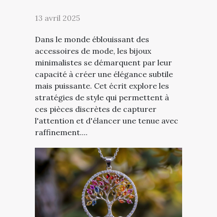
13 avril 2025
Dans le monde éblouissant des
accessoires de mode, les bijoux
minimalistes se démarquent par leur
capacité à créer une élégance subtile
mais puissante. Cet écrit explore les
stratégies de style qui permettent à
ces pièces discrètes de capturer
l'attention et d'élancer une tenue avec
raffinement....