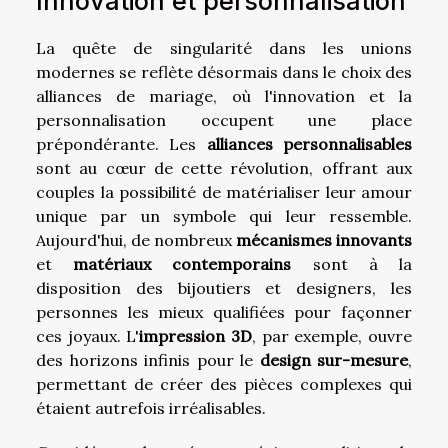
Innovation et personnalisation
La quête de singularité dans les unions
modernes se reflète désormais dans le choix des
alliances de mariage, où l'innovation et la
personnalisation occupent une place
prépondérante. Les
alliances personnalisables
sont au cœur de cette révolution, offrant aux
couples la possibilité de matérialiser leur amour
unique par un symbole qui leur ressemble.
Aujourd'hui, de nombreux
mécanismes innovants
et
matériaux contemporains
sont à la
disposition des bijoutiers et designers, les
personnes les mieux qualifiées pour façonner
ces joyaux. L'
impression 3D
, par exemple, ouvre
des horizons infinis pour le
design sur-mesure
,
permettant de créer des pièces complexes qui
étaient autrefois irréalisables.