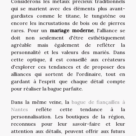
Considérons les métaux précieux traditionnels
qui se marient avec des éléments plus avant-
gardistes comme le titane, le tungstène ou
encore les incrustations de bois ou de pierres
rares. Pour un
mariage moderne
, l'alliance se
doit non seulement d'être esthétiquement
agréable mais également de refléter la
personnalité et les valeurs des mariés. Dans
cette optique, il est conseillé aux créateurs
d'explorer ces tendances et de proposer des
alliances qui sortent de l'ordinaire, tout en
gardant à l'esprit que chaque détail compte
pour réaliser la bague parfaite.
Dans la même veine, la
bague de fiançailles à
Nantes
reflète cette tendance à la
personnalisation. Les boutiques de la région,
reconnues pour leur savoir-faire et leur
attention aux détails, peuvent offrir aux futurs