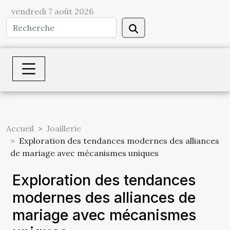
vendredi 7 août 2026
Accueil
Joaillerie
Exploration des tendances modernes des alliances
de mariage avec mécanismes uniques
Exploration des tendances
modernes des alliances de
mariage avec mécanismes