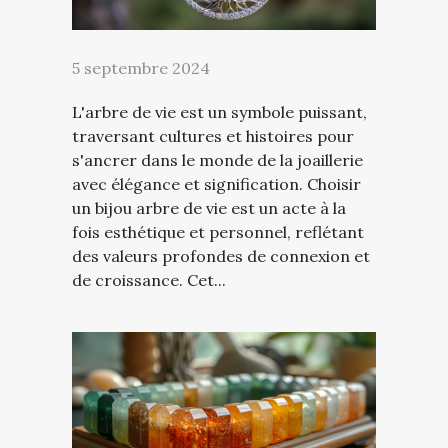
5 septembre 2024
L'arbre de vie est un symbole puissant,
traversant cultures et histoires pour
s'ancrer dans le monde de la joaillerie
avec élégance et signification. Choisir
un bijou arbre de vie est un acte à la
fois esthétique et personnel, reflétant
des valeurs profondes de connexion et
de croissance. Cet...