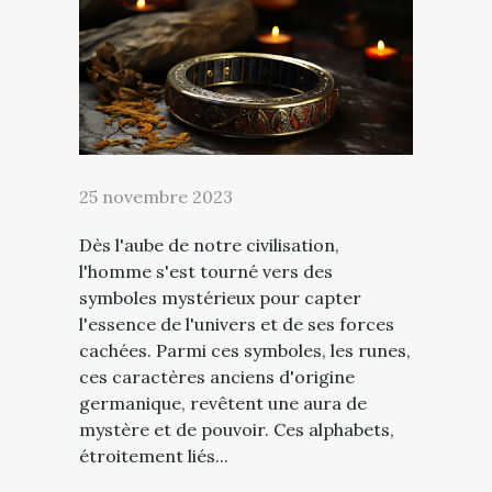
25 novembre 2023
Dès l'aube de notre civilisation,
l'homme s'est tourné vers des
symboles mystérieux pour capter
l'essence de l'univers et de ses forces
cachées. Parmi ces symboles, les runes,
ces caractères anciens d'origine
germanique, revêtent une aura de
mystère et de pouvoir. Ces alphabets,
étroitement liés...