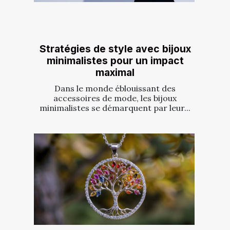
Stratégies de style avec bijoux
minimalistes pour un impact
maximal
Dans le monde éblouissant des
accessoires de mode, les bijoux
minimalistes se démarquent par leur...