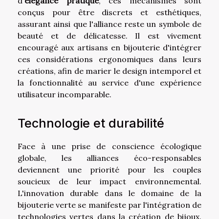
d'
élégance pratique
, ces mécanismes sont
conçus pour être discrets et esthétiques,
assurant ainsi que l'alliance reste un symbole de
beauté et de délicatesse. Il est vivement
encouragé aux artisans en bijouterie d'intégrer
ces considérations ergonomiques dans leurs
créations, afin de marier le design intemporel et
la fonctionnalité au service d'une expérience
utilisateur incomparable.
Technologie et durabilité
Face à une prise de conscience écologique
globale, les alliances éco-responsables
deviennent une priorité pour les couples
soucieux de leur impact environnemental.
L'innovation durable dans le domaine de la
bijouterie verte se manifeste par l'intégration de
technologies vertes dans la création de bijoux.