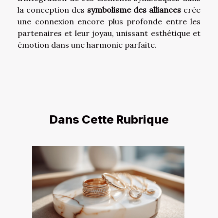
la conception des
symbolisme des alliances
crée
une connexion encore plus profonde entre les
partenaires et leur joyau, unissant esthétique et
émotion dans une harmonie parfaite.
Dans Cette Rubrique