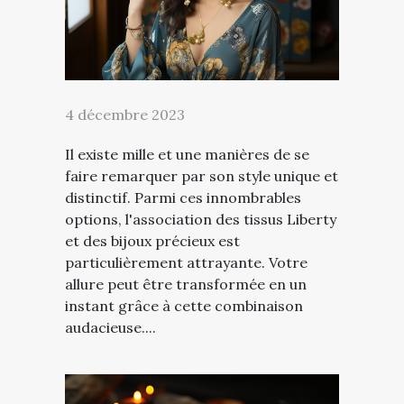
4 décembre 2023
Il existe mille et une manières de se
faire remarquer par son style unique et
distinctif. Parmi ces innombrables
options, l'association des tissus Liberty
et des bijoux précieux est
particulièrement attrayante. Votre
allure peut être transformée en un
instant grâce à cette combinaison
audacieuse....