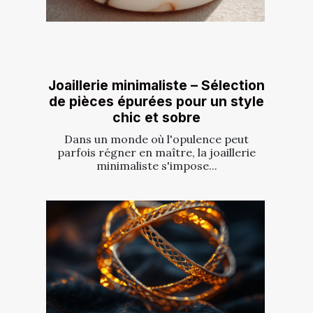
Joaillerie minimaliste – Sélection
de pièces épurées pour un style
chic et sobre
Dans un monde où l'opulence peut
parfois régner en maître, la joaillerie
minimaliste s'impose...