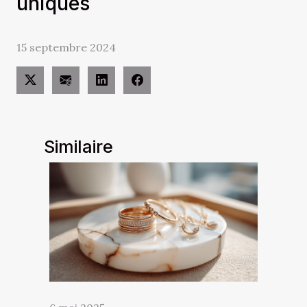
uniques
15 septembre 2024
Similaire