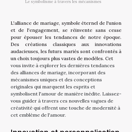
Le symbolisme à travers les mécanismes
L'alliance de mariage, symbole éternel de l'union
et de l'engagement, se réinvente sans cesse
pour épouser les tendances de notre époque.
Des créations classiques aux innovations
audacieuses, les futurs mariés sont confrontés à
un choix toujours plus vastes de modèles. Cet
vous invite à explorer les dernières tendances
des alliances de mariage, incorporant des
mécanismes uniques et des conceptions
originales qui marquent les esprits et
symbolisent l'amour de manière inédite. Laissez-
vous guider à travers ces nouvelles vagues de
créativité qui offrent une touche de modernité à
cet emblème de l'amour.