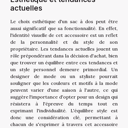
actuelles
Le choix esthétique d'un sac à dos peut être
aussi significatif que sa fonctionnalité. En effet,
l'identité visuelle de cet accessoire est un reflet
de la personnalité et du style de son
propriétaire. Les tendances actuelles jouent un
rôle prépondérant dans la décision d'achat, bien
que trouver un équilibre entre ces tendances et
un style personnel demeure primordial. Un
designer de mode ou un styliste pourrait
souligner que les couleurs et motifs à la mode
peuvent varier d'une saison à l'autre, ce qui
suggère l'importance d'opter pour un design qui
résistera à l'épreuve du temps tout en
exprimant l'individualité. L'équilibre style est
donc une considération clé, permettant à
chacun de s'exprimer à travers cet accessoire