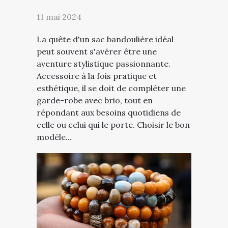
11 mai 2024
La quête d'un sac bandoulière idéal
peut souvent s'avérer être une
aventure stylistique passionnante.
Accessoire à la fois pratique et
esthétique, il se doit de compléter une
garde-robe avec brio, tout en
répondant aux besoins quotidiens de
celle ou celui qui le porte. Choisir le bon
modèle...