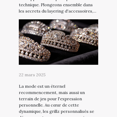
technique. Plongeons ensemble dans
les secrets du layering d'accessoires,...
22 mars 2025
La mode est un éternel
recommencement, mais aussi un
terrain de jeu pour l'expression
personnelle. Au cœur de cette
dynamique, les grillz personnalisés se