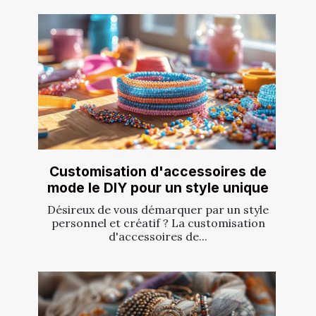
Customisation d'accessoires de
mode le DIY pour un style unique
Désireux de vous démarquer par un style
personnel et créatif ? La customisation
d'accessoires de...