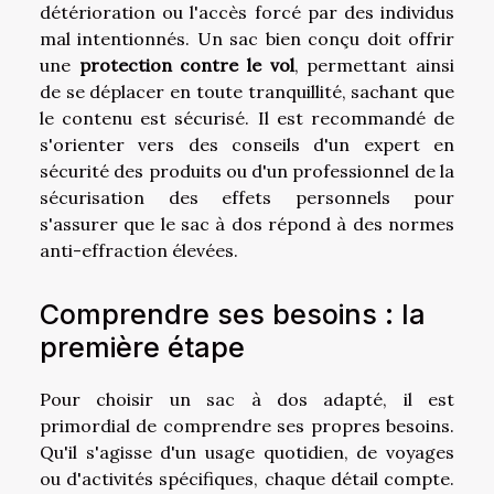
détérioration ou l'accès forcé par des individus
mal intentionnés. Un sac bien conçu doit offrir
une
protection contre le vol
, permettant ainsi
de se déplacer en toute tranquillité, sachant que
le contenu est sécurisé. Il est recommandé de
s'orienter vers des conseils d'un expert en
sécurité des produits ou d'un professionnel de la
sécurisation des effets personnels pour
s'assurer que le sac à dos répond à des normes
anti-effraction élevées.
Comprendre ses besoins : la
première étape
Pour choisir un sac à dos adapté, il est
primordial de comprendre ses propres besoins.
Qu'il s'agisse d'un usage quotidien, de voyages
ou d'activités spécifiques, chaque détail compte.