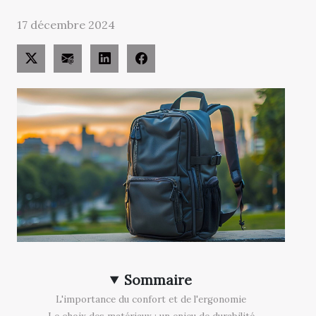
17 décembre 2024
Sommaire
L'importance du confort et de l'ergonomie