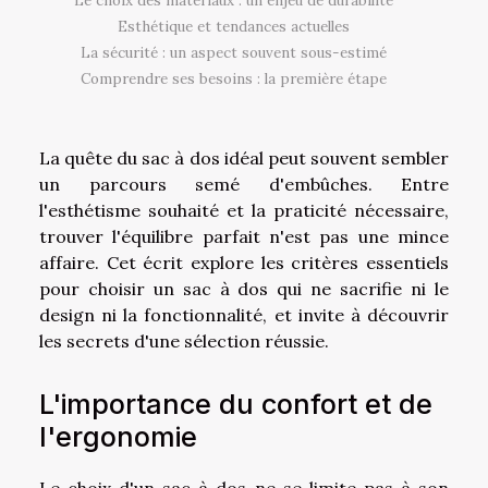
Le choix des matériaux : un enjeu de durabilité
Esthétique et tendances actuelles
La sécurité : un aspect souvent sous-estimé
Comprendre ses besoins : la première étape
La quête du sac à dos idéal peut souvent sembler
un parcours semé d'embûches. Entre
l'esthétisme souhaité et la praticité nécessaire,
trouver l'équilibre parfait n'est pas une mince
affaire. Cet écrit explore les critères essentiels
pour choisir un sac à dos qui ne sacrifie ni le
design ni la fonctionnalité, et invite à découvrir
les secrets d'une sélection réussie.
L'importance du confort et de
l'ergonomie