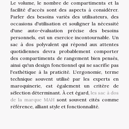
Le volume, le nombre de compartiments et la
facilité d'accès sont des aspects à considérer.
Parler des besoins variés des utilisateurs, des
occasions d'utilisation et souligner la nécessité
d'une auto-évaluation précise des besoins
personnels, est un exercice incontournable. Un
sac à dos polyvalent qui répond aux attentes
quotidiennes devra probablement comporter
des compartiments de rangement bien pensés,
ainsi qu'un design fonctionnel qui ne sacrifie pas
l'esthétique à la praticité. L'ergonomie, terme
technique souvent utilisé par les experts en
maroquinerie, est également un critère de
sélection déterminant. À cet égard,
les sac à dos
de la marque MAH
sont souvent cités comme
référence, alliant style et fonctionnalité.