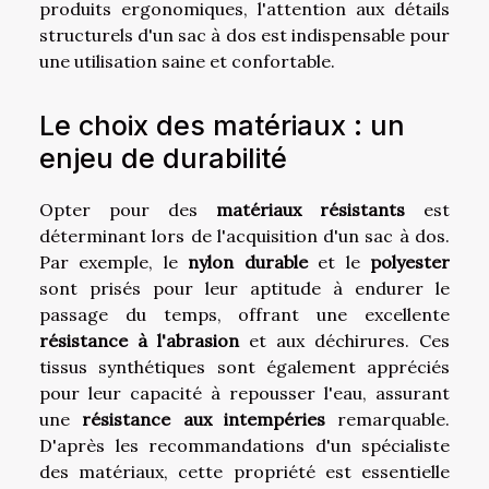
produits ergonomiques, l'attention aux détails
structurels d'un sac à dos est indispensable pour
une utilisation saine et confortable.
Le choix des matériaux : un
enjeu de durabilité
Opter pour des
matériaux résistants
est
déterminant lors de l'acquisition d'un sac à dos.
Par exemple, le
nylon durable
et le
polyester
sont prisés pour leur aptitude à endurer le
passage du temps, offrant une excellente
résistance à l'abrasion
et aux déchirures. Ces
tissus synthétiques sont également appréciés
pour leur capacité à repousser l'eau, assurant
une
résistance aux intempéries
remarquable.
D'après les recommandations d'un spécialiste
des matériaux, cette propriété est essentielle