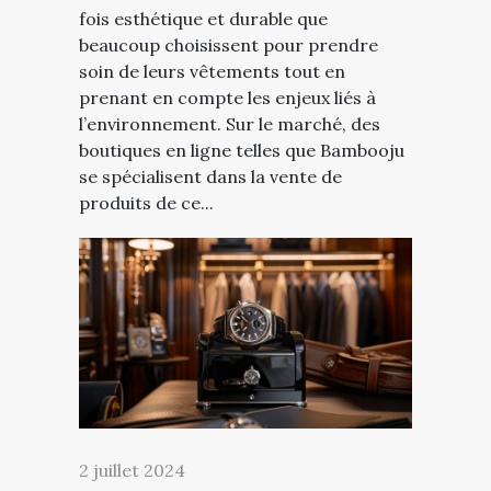
fois esthétique et durable que
beaucoup choisissent pour prendre
soin de leurs vêtements tout en
prenant en compte les enjeux liés à
l’environnement. Sur le marché, des
boutiques en ligne telles que Bambooju
se spécialisent dans la vente de
produits de ce...
2 juillet 2024