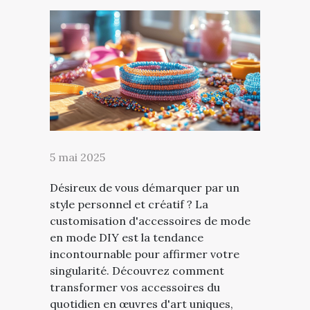
5 mai 2025
Désireux de vous démarquer par un
style personnel et créatif ? La
customisation d'accessoires de mode
en mode DIY est la tendance
incontournable pour affirmer votre
singularité. Découvrez comment
transformer vos accessoires du
quotidien en œuvres d'art uniques,