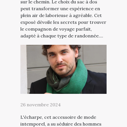
sur le chemin. Le choix du sac à dos
peut transformer une expérience en
plein air de laborieuse à agréable. Cet
exposé dévoile les secrets pour trouver
le compagnon de voyage parfait,
adapté à chaque type de randonnée....
26 novembre 2024
L'écharpe, cet accessoire de mode
intemporel, a su séduire des hommes