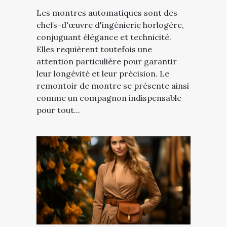
Les montres automatiques sont des
chefs-d'œuvre d'ingénierie horlogère,
conjuguant élégance et technicité.
Elles requièrent toutefois une
attention particulière pour garantir
leur longévité et leur précision. Le
remontoir de montre se présente ainsi
comme un compagnon indispensable
pour tout...