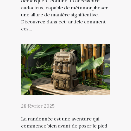
démarquent comme un accessoire
audacieux, capable de métamorphoser
une allure de manière significative.
Découvrez dans cet-article comment
ces...
28 février 2025
La randonnée est une aventure qui
commence bien avant de poser le pied