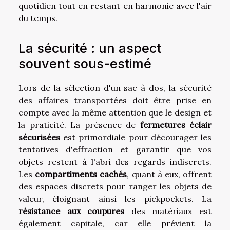
quotidien tout en restant en harmonie avec l'air
du temps.
La sécurité : un aspect
souvent sous-estimé
Lors de la sélection d'un sac à dos, la sécurité
des affaires transportées doit être prise en
compte avec la même attention que le design et
la praticité. La présence de
fermetures éclair
sécurisées
est primordiale pour décourager les
tentatives d'effraction et garantir que vos
objets restent à l'abri des regards indiscrets.
Les
compartiments cachés
, quant à eux, offrent
des espaces discrets pour ranger les objets de
valeur, éloignant ainsi les pickpockets. La
résistance aux coupures
des matériaux est
également capitale, car elle prévient la