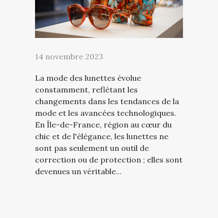
14 novembre 2023
La mode des lunettes évolue
constamment, reflétant les
changements dans les tendances de la
mode et les avancées technologiques.
En Île-de-France, région au cœur du
chic et de l'élégance, les lunettes ne
sont pas seulement un outil de
correction ou de protection ; elles sont
devenues un véritable...