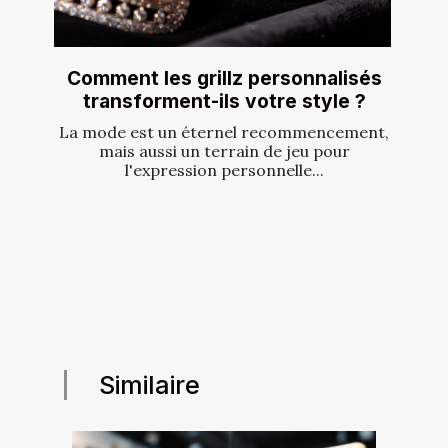
Comment les grillz personnalisés
transforment-ils votre style ?
La mode est un éternel recommencement,
mais aussi un terrain de jeu pour
l'expression personnelle...
Similaire