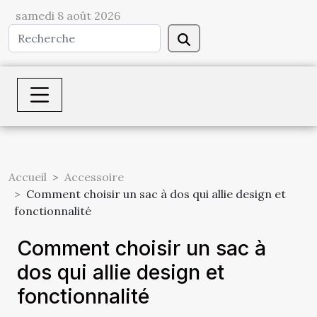
samedi 8 août 2026
Accueil
Accessoire
Comment choisir un sac à dos qui allie design et
fonctionnalité
Comment choisir un sac à
dos qui allie design et
fonctionnalité