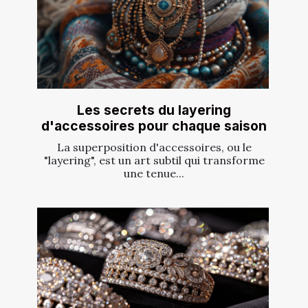
Les secrets du layering
d'accessoires pour chaque saison
La superposition d'accessoires, ou le
"layering", est un art subtil qui transforme
une tenue...