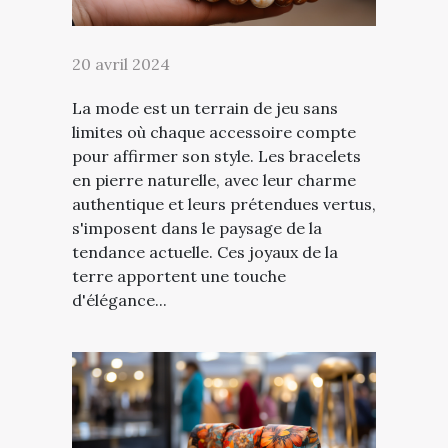
20 avril 2024
La mode est un terrain de jeu sans
limites où chaque accessoire compte
pour affirmer son style. Les bracelets
en pierre naturelle, avec leur charme
authentique et leurs prétendues vertus,
s'imposent dans le paysage de la
tendance actuelle. Ces joyaux de la
terre apportent une touche
d'élégance...