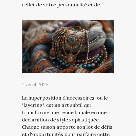
reflet de votre personnalité et de...
4 avril 2025
La superposition d'accessoires, ou le
"layering", est un art subtil qui
transforme une tenue banale en une
déclaration de style sophistiquée.
Chaque saison apporte son lot de défis
et d'opportunités pour parfaire cette