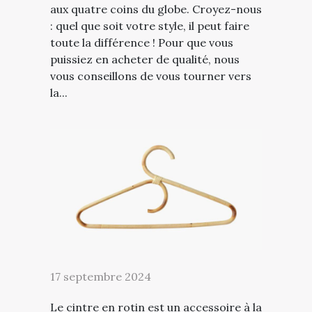
aux quatre coins du globe. Croyez-nous
: quel que soit votre style, il peut faire
toute la différence ! Pour que vous
puissiez en acheter de qualité, nous
vous conseillons de vous tourner vers
la...
17 septembre 2024
Le cintre en rotin est un accessoire à la