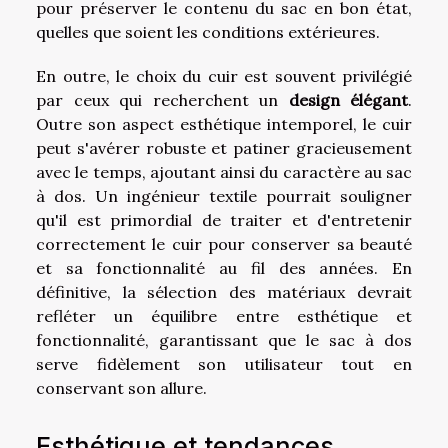
pour préserver le contenu du sac en bon état,
quelles que soient les conditions extérieures.
En outre, le choix du cuir est souvent privilégié
par ceux qui recherchent un
design élégant
.
Outre son aspect esthétique intemporel, le cuir
peut s'avérer robuste et patiner gracieusement
avec le temps, ajoutant ainsi du caractère au sac
à dos. Un ingénieur textile pourrait souligner
qu'il est primordial de traiter et d'entretenir
correctement le cuir pour conserver sa beauté
et sa fonctionnalité au fil des années. En
définitive, la sélection des matériaux devrait
refléter un équilibre entre esthétique et
fonctionnalité, garantissant que le sac à dos
serve fidèlement son utilisateur tout en
conservant son allure.
Esthétique et tendances