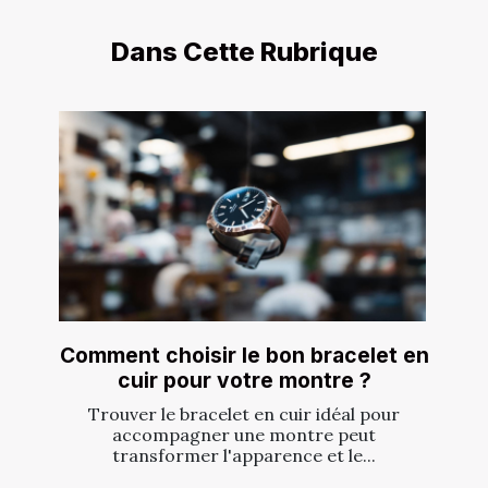
Dans Cette Rubrique
Comment choisir le bon bracelet en
cuir pour votre montre ?
Trouver le bracelet en cuir idéal pour
accompagner une montre peut
transformer l'apparence et le...