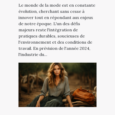
Le monde de la mode est en constante
évolution, cherchant sans cesse à
innover tout en répondant aux enjeux
de notre époque. L'un des défis
majeurs reste l'intégration de
pratiques durables, soucieuses de
l'environnement et des conditions de
travail. En prévision de l'année 2024,
l'industrie du...