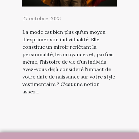
27 octobre 2023
La mode est bien plus qu'un moyen
d'exprimer son individualité. Elle
constitue un miroir reflétant la
personnalité, les croyances et, parfois
même, l'histoire de vie d'un individu.
Avez-vous déjà considéré l'impact de
votre date de naissance sur votre style
vestimentaire ? C'est une notion
assez...