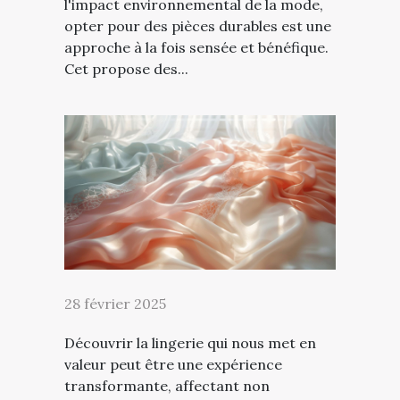
l'impact environnemental de la mode,
opter pour des pièces durables est une
approche à la fois sensée et bénéfique.
Cet propose des...
28 février 2025
Découvrir la lingerie qui nous met en
valeur peut être une expérience
transformante, affectant non