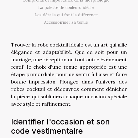
Comprendre l'importance de la morphologie
La palette de couleurs idéale
Les détails qui font la différence
Accessoiriser sa tenue
Trouver la robe cocktail idéale est un art qui allie
élégance et adaptabilité. Que ce soit pour un
mariage, une réception ou tout autre événement
festif, le choix d'une tenue appropriée est une
étape primordiale pour se sentir à l'aise et faire
bonne impression. Plongez dans l'univers des
robes cocktail et découvrez comment dénicher
la pièce qui sublimera chaque occasion spéciale
avec style et raffinement.
Identifier l'occasion et son
code vestimentaire