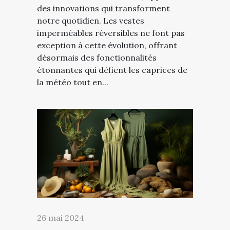
des innovations qui transforment
notre quotidien. Les vestes
imperméables réversibles ne font pas
exception à cette évolution, offrant
désormais des fonctionnalités
étonnantes qui défient les caprices de
la météo tout en...
26 mai 2024