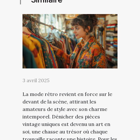
3 avril 2025
La mode rétro revient en force sur le
devant de la scène, attirant les
amateurs de style avec son charme
intemporel. Dénicher des pièces
vintage uniques est devenu un art en
soi, une chasse au trésor où chaque
trouvaille raconte une histoire. Pour les