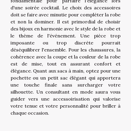
fondamentale pour parfaire l'élégance lors
d'une soirée cocktail. Le choix des accessoires
doit se faire avec minutie pour compléter la robe
et non la dominer. Il est primordial de choisir
des bijoux en harmonie avec le style de la robe et
le thème de l'événement. Une pièce trop
imposante ou trop discrète pourrait
déséquilibrer l'ensemble. Pour les chaussures, la
cohérence avec la coupe et la couleur de la robe
est de mise, tout en assurant confort et
élégance. Quant aux sacs à main, optez pour une
pochette ou un petit sac élégant qui apportera
une touche finale sans surcharger votre
silhouette. Un consultant en mode saura vous
guider vers une accessoirisation qui valorise
votre tenue et votre personnalité pour briller à
chaque occasion.