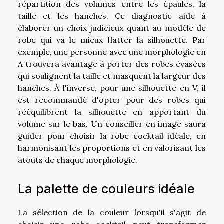
répartition des volumes entre les épaules, la
taille et les hanches. Ce diagnostic aide à
élaborer un choix judicieux quant au modèle de
robe qui va le mieux flatter la silhouette. Par
exemple, une personne avec une morphologie en
A trouvera avantage à porter des robes évasées
qui soulignent la taille et masquent la largeur des
hanches. À l'inverse, pour une silhouette en V, il
est recommandé d'opter pour des robes qui
rééquilibrent la silhouette en apportant du
volume sur le bas. Un conseiller en image saura
guider pour choisir la robe cocktail idéale, en
harmonisant les proportions et en valorisant les
atouts de chaque morphologie.
La palette de couleurs idéale
La sélection de la couleur lorsqu'il s'agit de