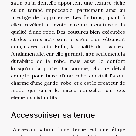
satin ou la dentelle apportent une texture riche
et un tombé impeccable, participant ainsi au
prestige de l'apparence. Les finitions, quant à
elles, révèlent le savoir-faire de la couture et la
qualité d'une robe. Des coutures bien exécutées
et des bords nets sont le signe d'un vêtement
conçu avec soin. Enfin, la qualité du tissu est
fondamentale, car elle garantit non seulement la
durabilité de la robe, mais aussi le confort
lorsqu'on la porte. En somme, chaque détail
compte pour faire d'une robe cocktail l'atout
charme d'une garde-robe, et c'est le créateur de
mode qui saura le mieux conseiller sur ces
éléments distinctifs.
Accessoiriser sa tenue
L'accessoirisation d'une tenue est une étape