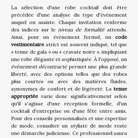
La sélection d'une robe cocktail doit être
précédée d'une analyse du type d'événement
auquel on assiste. Chaque invitation renferme
des indices sur le
niveau de formalité
attendu.
Ainsi, pour un événement formel, un
code
vestimentaire
strict est souvent indiqué, tel que
« tenue de gala » ou « cravate noire », impliquant
une robe élégante et sophistiquée. À l'opposé, un
événement décontracté
permet une plus grande
liberté, avec des options telles que des robes
plus courtes ou avec des matières fluides,
synonymes de confort et de légèreté. La
tenue
appropriée
varie donc significativement selon
qu'il s'agisse d'une réception formelle, d'un
cocktail d'entreprise ou d'une fête entre amis.
Pour des conseils personnalisés et une expertise
de mode, consulter un styliste de mode reste
une démarche judicieuse. Ce professionnel saura