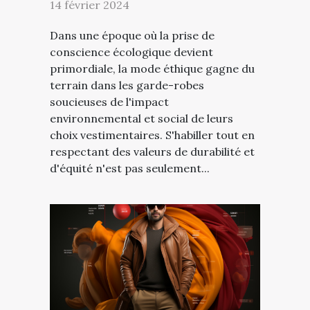
14 février 2024
Dans une époque où la prise de
conscience écologique devient
primordiale, la mode éthique gagne du
terrain dans les garde-robes
soucieuses de l'impact
environnemental et social de leurs
choix vestimentaires. S'habiller tout en
respectant des valeurs de durabilité et
d'équité n'est pas seulement...