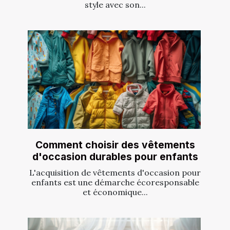
style avec son...
Comment choisir des vêtements
d'occasion durables pour enfants
L'acquisition de vêtements d'occasion pour
enfants est une démarche écoresponsable
et économique...