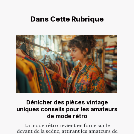
Dans Cette Rubrique
Dénicher des pièces vintage
uniques conseils pour les amateurs
de mode rétro
La mode rétro revient en force sur le
devant de la scène, attirant les amateurs de