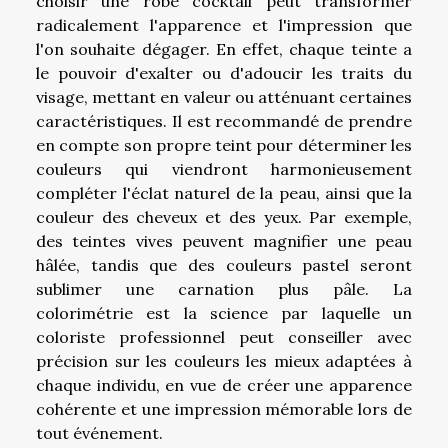
choisir une robe cocktail peut transformer
radicalement l'apparence et l'impression que
l'on souhaite dégager. En effet, chaque teinte a
le pouvoir d'exalter ou d'adoucir les traits du
visage, mettant en valeur ou atténuant certaines
caractéristiques. Il est recommandé de prendre
en compte son propre teint pour déterminer les
couleurs qui viendront harmonieusement
compléter l'éclat naturel de la peau, ainsi que la
couleur des cheveux et des yeux. Par exemple,
des teintes vives peuvent magnifier une peau
hâlée, tandis que des couleurs pastel seront
sublimer une carnation plus pâle. La
colorimétrie est la science par laquelle un
coloriste professionnel peut conseiller avec
précision sur les couleurs les mieux adaptées à
chaque individu, en vue de créer une apparence
cohérente et une impression mémorable lors de
tout événement.