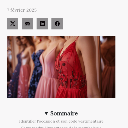
7 février 2025
Sommaire
Identifier l'occasion et son code vestimentaire