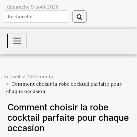
dimanche 9 août 2026
Accueil
Vêtements
Comment choisir la robe cocktail parfaite pour
chaque occasion
Comment choisir la robe
cocktail parfaite pour chaque
occasion