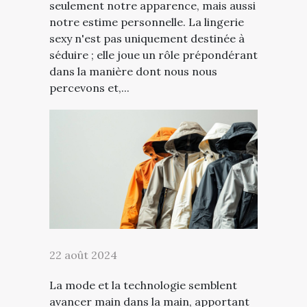
seulement notre apparence, mais aussi
notre estime personnelle. La lingerie
sexy n'est pas uniquement destinée à
séduire ; elle joue un rôle prépondérant
dans la manière dont nous nous
percevons et,...
22 août 2024
La mode et la technologie semblent
avancer main dans la main, apportant