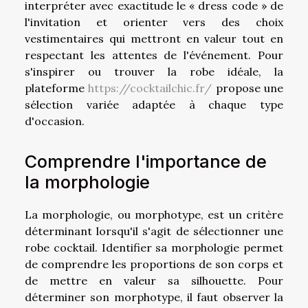
interpréter avec exactitude le « dress code » de
l'invitation et orienter vers des choix
vestimentaires qui mettront en valeur tout en
respectant les attentes de l'événement. Pour
s'inspirer ou trouver la robe idéale, la
plateforme
https://cocktailchic.fr/
propose une
sélection variée adaptée à chaque type
d'occasion.
Comprendre l'importance de
la morphologie
La morphologie, ou morphotype, est un critère
déterminant lorsqu'il s'agit de sélectionner une
robe cocktail. Identifier sa morphologie permet
de comprendre les proportions de son corps et
de mettre en valeur sa silhouette. Pour
déterminer son morphotype, il faut observer la