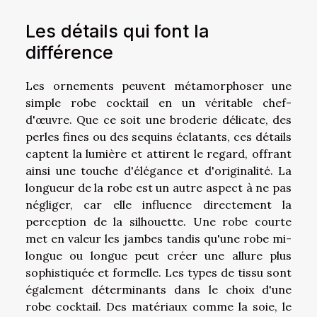
Les détails qui font la
différence
Les ornements peuvent métamorphoser une
simple robe cocktail en un véritable chef-
d'œuvre. Que ce soit une broderie délicate, des
perles fines ou des sequins éclatants, ces détails
captent la lumière et attirent le regard, offrant
ainsi une touche d'élégance et d'originalité. La
longueur de la robe est un autre aspect à ne pas
négliger, car elle influence directement la
perception de la silhouette. Une robe courte
met en valeur les jambes tandis qu'une robe mi-
longue ou longue peut créer une allure plus
sophistiquée et formelle. Les types de tissu sont
également déterminants dans le choix d'une
robe cocktail. Des matériaux comme la soie, le