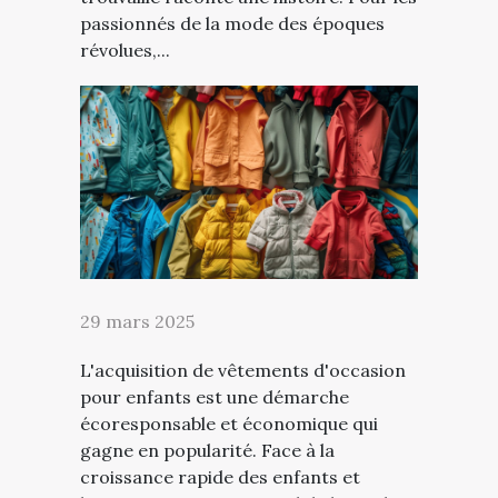
passionnés de la mode des époques
révolues,...
29 mars 2025
L'acquisition de vêtements d'occasion
pour enfants est une démarche
écoresponsable et économique qui
gagne en popularité. Face à la
croissance rapide des enfants et