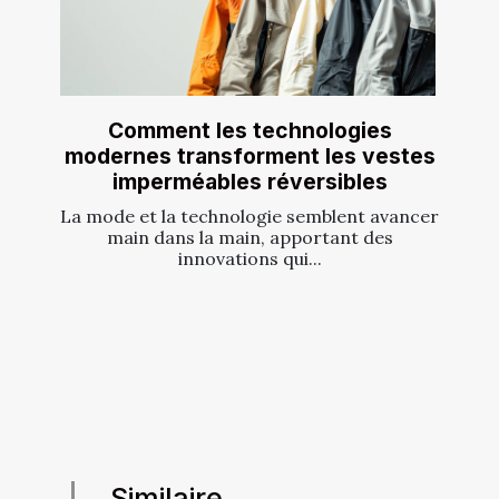
Comment les technologies
modernes transforment les vestes
imperméables réversibles
La mode et la technologie semblent avancer
main dans la main, apportant des
innovations qui...
Similaire